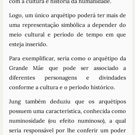
com a cultura e história da humanidade.
Logo, um único arquétipo poderá ter mais de
uma representação simbólica a depender do
meio cultural e período de tempo em que
esteja inserido.
Para exemplificar, seria como o arquétipo da
Grande Mãe que pode ser associado a
diferentes personagens e divindades
conforme a cultura e o período histórico.
Jung também deduziu que os arquétipos
possuem uma característica, conhecida como
numinosidade (ou efeito numinoso), a qual
seria responsável por lhe conferir um poder