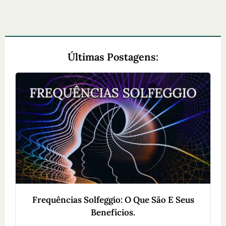
Últimas Postagens:
Frequências Solfeggio: O Que São E Seus
Benefícios.