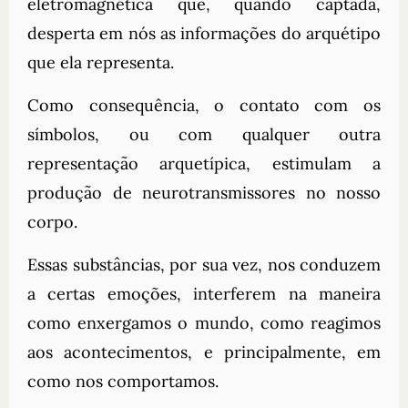
eletromagnética que, quando captada,
desperta em nós as informações do arquétipo
que ela representa.
Como consequência, o contato com os
símbolos, ou com qualquer outra
representação arquetípica, estimulam a
produção de neurotransmissores no nosso
corpo.
Essas substâncias, por sua vez, nos conduzem
a certas emoções, interferem na maneira
como enxergamos o mundo, como reagimos
aos acontecimentos, e principalmente, em
como nos comportamos.