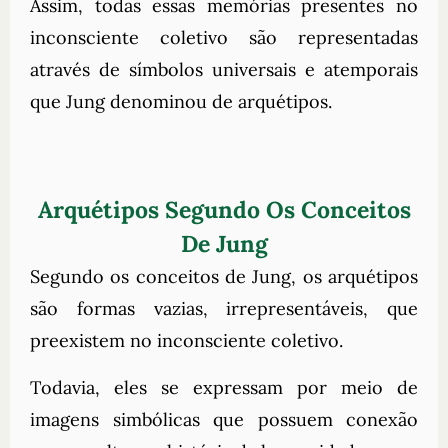
Assim, todas essas memórias presentes no
inconsciente coletivo são representadas
através de símbolos universais e atemporais
que Jung denominou de arquétipos.
Arquétipos Segundo Os Conceitos
De Jung
Segundo os conceitos de Jung, os arquétipos
são formas vazias, irrepresentáveis, que
preexistem no inconsciente coletivo.
Todavia, eles se expressam por meio de
imagens simbólicas que possuem conexão