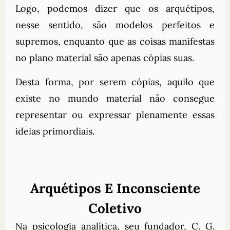
Logo, podemos dizer que os arquétipos,
nesse sentido, são modelos perfeitos e
supremos, enquanto que as coisas manifestas
no plano material são apenas cópias suas.
Desta forma, por serem cópias, aquilo que
existe no mundo material não consegue
representar ou expressar plenamente essas
ideias primordiais.
Arquétipos E Inconsciente
Coletivo
Na psicologia analítica, seu fundador, C. G.