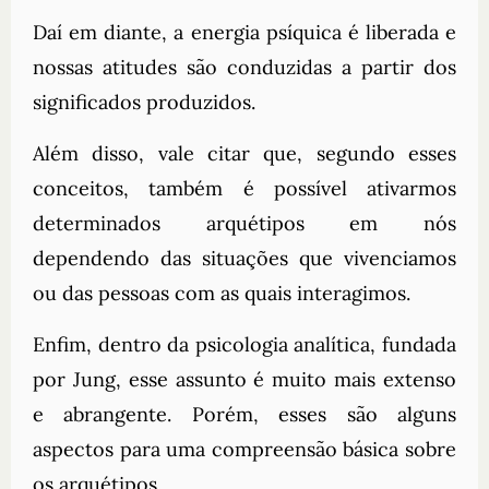
Daí em diante, a energia psíquica é liberada e
nossas atitudes são conduzidas a partir dos
significados produzidos.
Além disso, vale citar que, segundo esses
conceitos, também é possível ativarmos
determinados arquétipos em nós
dependendo das situações que vivenciamos
ou das pessoas com as quais interagimos.
Enfim, dentro da psicologia analítica, fundada
por Jung, esse assunto é muito mais extenso
e abrangente. Porém, esses são alguns
aspectos para uma compreensão básica sobre
os arquétipos.