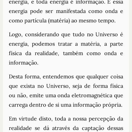
energia, e toda energia é informação. E essa
energia pode ser manifestada como onda e
como partícula (matéria) ao mesmo tempo.
Logo, considerando que tudo no Universo é
energia, podemos tratar a matéria, a parte
física da realidade, também como onda e
informação.
Desta forma, entendemos que qualquer coisa
que exista no Universo, seja de forma física
ou não, emite uma onda eletromagnética que
carrega dentro de si uma informação própria.
Em virtude disto, toda a nossa percepção da
realidade se dá através da captação dessas