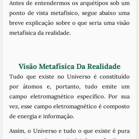
Antes de entendermos os arquétipos sob um
ponto de vista metafísico, segue abaixo uma
breve explicação sobre o que seria uma visão
metafísica da realidade.
Visão Metafísica Da Realidade
Tudo que existe no Universo é constituído
por átomos e, portanto, tudo emite um
campo eletromagnético específico. Por sua
vez, esse campo eletromagnético é composto
de energia e informação.
Assim, o Universo e tudo o que existe é pura