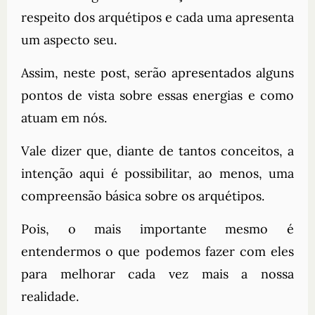
respeito dos arquétipos e cada uma apresenta
um aspecto seu.
Assim, neste post, serão apresentados alguns
pontos de vista sobre essas energias e como
atuam em nós.
Vale dizer que, diante de tantos conceitos, a
intenção aqui é possibilitar, ao menos, uma
compreensão básica sobre os arquétipos.
Pois, o mais importante mesmo é
entendermos o que podemos fazer com eles
para melhorar cada vez mais a nossa
realidade.