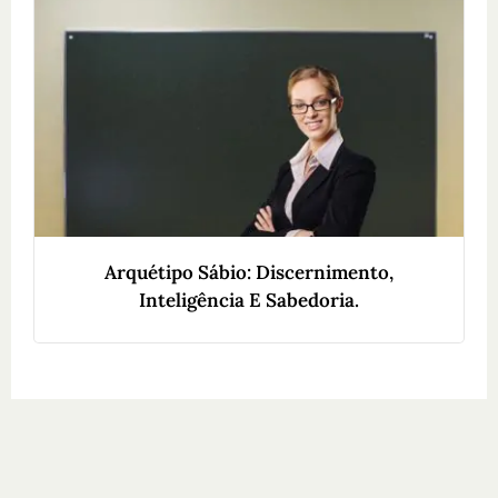
Arquétipo Sábio: Discernimento,
Inteligência E Sabedoria.