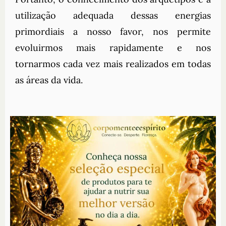
utilização adequada dessas energias
primordiais a nosso favor, nos permite
evoluirmos mais rapidamente e nos
tornarmos cada vez mais realizados em todas
as áreas da vida.