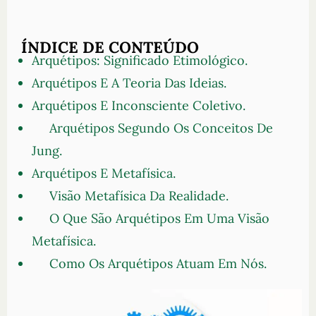
ÍNDICE DE CONTEÚDO
Arquétipos: Significado Etimológico.
Arquétipos E A Teoria Das Ideias.
Arquétipos E Inconsciente Coletivo.
Arquétipos Segundo Os Conceitos De
Jung.
Arquétipos E Metafísica.
Visão Metafísica Da Realidade.
O Que São Arquétipos Em Uma Visão
Metafísica.
Como Os Arquétipos Atuam Em Nós.