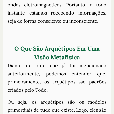
ondas eletromagnéticas. Portanto, a todo
instante estamos recebendo informações,
seja de forma consciente ou inconsciente.
O Que São Arquétipos Em Uma
Visão Metafísica
Diante de tudo que já foi mencionado
anteriormente, podemos entender que,
primeiramente, os arquétipos são padrões
criados pelo Todo.
Ou seja, os arquétipos são os modelos
primordiais de tudo que existe. Logo, eles são