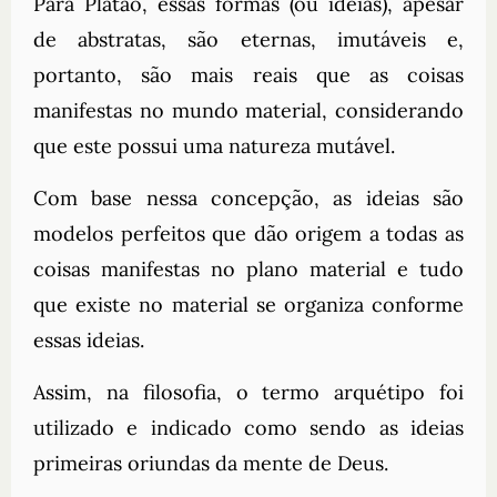
Para Platão, essas formas (ou ideias), apesar
de abstratas, são eternas, imutáveis e,
portanto, são mais reais que as coisas
manifestas no mundo material, considerando
que este possui uma natureza mutável.
Com base nessa concepção, as ideias são
modelos perfeitos que dão origem a todas as
coisas manifestas no plano material e tudo
que existe no material se organiza conforme
essas ideias.
Assim, na filosofia, o termo arquétipo foi
utilizado e indicado como sendo as ideias
primeiras oriundas da mente de Deus.