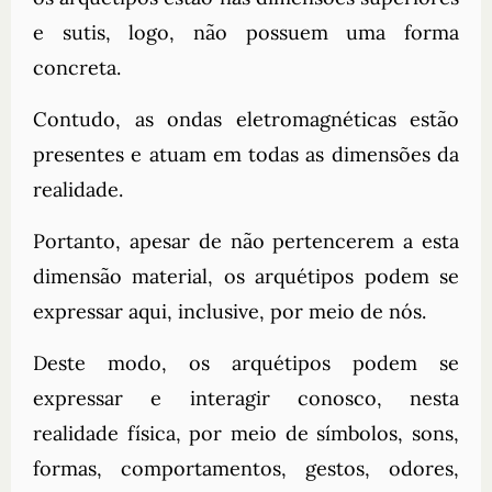
e sutis, logo, não possuem uma forma
concreta.
Contudo, as ondas eletromagnéticas estão
presentes e atuam em todas as dimensões da
realidade.
Portanto, apesar de não pertencerem a esta
dimensão material, os arquétipos podem se
expressar aqui, inclusive, por meio de nós.
Deste modo, os arquétipos podem se
expressar e interagir conosco, nesta
realidade física, por meio de símbolos, sons,
formas, comportamentos, gestos, odores,