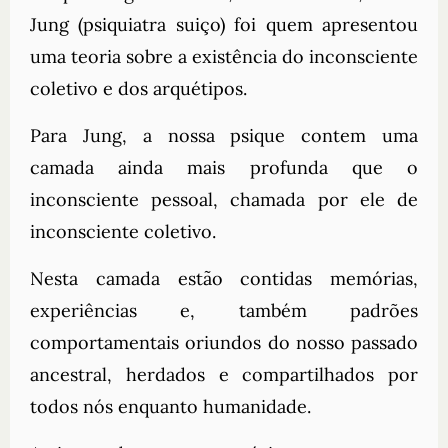
Jung (psiquiatra suiço) foi quem apresentou
uma teoria sobre a existência do inconsciente
coletivo e dos arquétipos.
Para Jung, a nossa psique contem uma
camada ainda mais profunda que o
inconsciente pessoal, chamada por ele de
inconsciente coletivo.
Nesta camada estão contidas memórias,
experiências e, também padrões
comportamentais oriundos do nosso passado
ancestral, herdados e compartilhados por
todos nós enquanto humanidade.