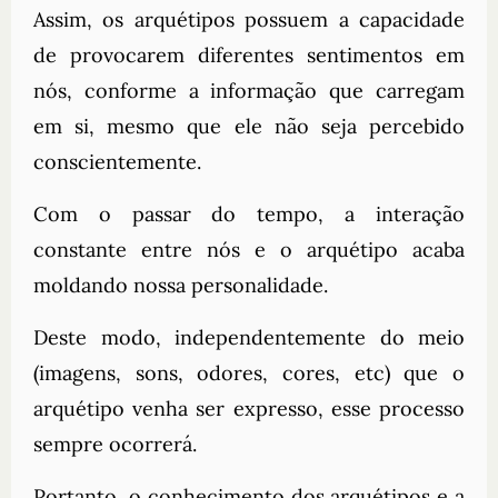
Assim, os arquétipos possuem a capacidade
de provocarem diferentes sentimentos em
nós, conforme a informação que carregam
em si, mesmo que ele não seja percebido
conscientemente.
Com o passar do tempo, a interação
constante entre nós e o arquétipo acaba
moldando nossa personalidade.
Deste modo, independentemente do meio
(imagens, sons, odores, cores, etc) que o
arquétipo venha ser expresso, esse processo
sempre ocorrerá.
Portanto, o conhecimento dos arquétipos e a