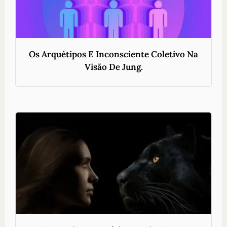
Os Arquétipos E Inconsciente Coletivo Na
Visão De Jung.