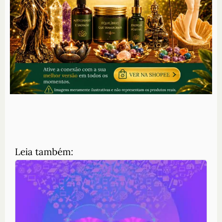
Leia também: