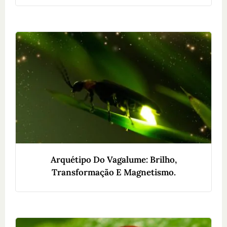
Arquétipo Do Vagalume: Brilho,
Transformação E Magnetismo.