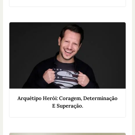
Arquétipo Herói: Coragem, Determinação
E Superação.