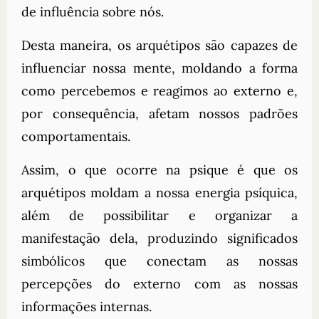
de influência sobre nós.
Desta maneira, os arquétipos são capazes de
influenciar nossa mente, moldando a forma
como percebemos e reagimos ao externo e,
por consequência, afetam nossos padrões
comportamentais.
Assim, o que ocorre na psique é que os
arquétipos moldam a nossa energia psíquica,
além de possibilitar e organizar a
manifestação dela, produzindo significados
simbólicos que conectam as nossas
percepções do externo com as nossas
informações internas.