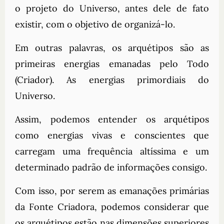
o projeto do Universo, antes dele de fato
existir, com o objetivo de organizá-lo.
Em outras palavras, os arquétipos são as
primeiras energias emanadas pelo Todo
(Criador). As energias primordiais do
Universo.
Assim, podemos entender os arquétipos
como energias vivas e conscientes que
carregam uma frequência altíssima e um
determinado padrão de informações consigo.
Com isso, por serem as emanações primárias
da Fonte Criadora, podemos considerar que
os arquétipos estão nas dimensões superiores