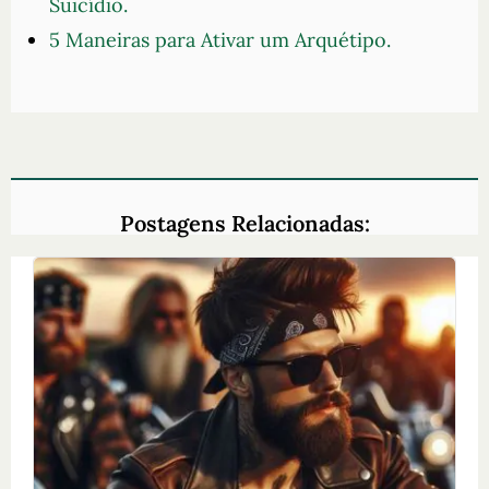
Suicídio.
5 Maneiras para Ativar um Arquétipo.
Postagens Relacionadas: