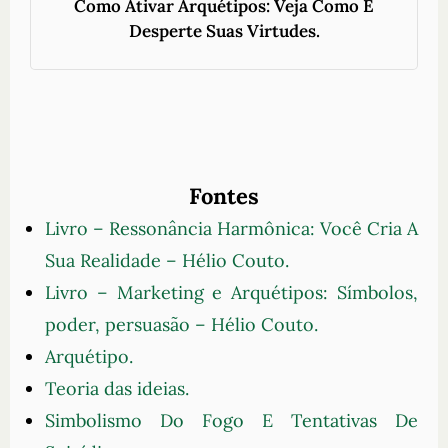
Como Ativar Arquétipos: Veja Como E
Desperte Suas Virtudes.
Fontes
Livro – Ressonância Harmônica: Você Cria A
Sua Realidade – Hélio Couto.
Livro – Marketing e Arquétipos: Símbolos,
poder, persuasão – Hélio Couto.
Arquétipo.
Teoria das ideias.
Simbolismo Do Fogo E Tentativas De