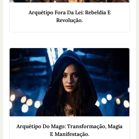
Arquétipo Fora Da Lei: Rebeldia E
Revolução.
Arquétipo Do Mago: Transformação, Magia
E Manifestação.