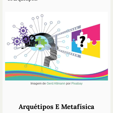
Imagem de
Gerd Altmann
por
Pixabay
Arquétipos E Metafísica