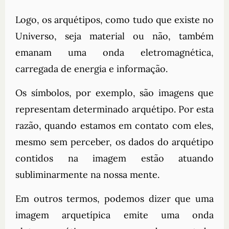
Logo, os arquétipos, como tudo que existe no
Universo, seja material ou não, também
emanam uma onda eletromagnética,
carregada de energia e informação.
Os símbolos, por exemplo, são imagens que
representam determinado arquétipo. Por esta
razão, quando estamos em contato com eles,
mesmo sem perceber, os dados do arquétipo
contidos na imagem estão atuando
subliminarmente na nossa mente.
Em outros termos, podemos dizer que uma
imagem arquetípica emite uma onda