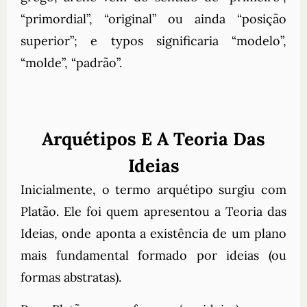
“primordial”, “original” ou ainda “posição
superior”; e typos significaria “modelo”,
“molde”, “padrão”.
Arquétipos E A Teoria Das
Ideias
Inicialmente, o termo arquétipo surgiu com
Platão. Ele foi quem apresentou a Teoria das
Ideias, onde aponta a existência de um plano
mais fundamental formado por ideias (ou
formas abstratas).