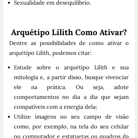
Sexualidade em desequilíbrio.
Arquétipo Lilith Como Ativar?
Dentre as possibilidades de como ativar o
arquétipo Lilith, podemos citar:
Estude sobre o arquétipo Lilith e sua
mitologia e, a partir disso, busque vivenciar
ele na prática. Ou seja, adote
comportamentos no dia a dia que sejam
compatíveis com a energia dela;
Utilize imagens no seu campo de visão
como, por exemplo, na tela do seu celular
ou computador e estatuetas ou quadros da