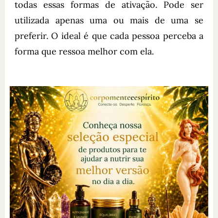
todas essas formas de ativação. Pode ser
utilizada apenas uma ou mais de uma se
preferir. O ideal é que cada pessoa perceba a
forma que ressoa melhor com ela.