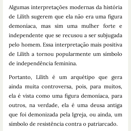
Algumas interpretações modernas da história
de Lilith sugerem que ela não era uma figura
demoníaca, mas sim uma mulher forte e
independente que se recusou a ser subjugada
pelo homem. Essa interpretação mais positiva
de Lilith a tornou popularmente um símbolo
de independência feminina.
Portanto, Lilith é um arquétipo que gera
ainda muita controversa, pois, para muitos,
ela é vista como uma figura demoníaca, para
outros, na verdade, ela é uma deusa antiga
que foi demonizada pela Igreja, ou ainda, um
símbolo de resistência contra o patriarcado.