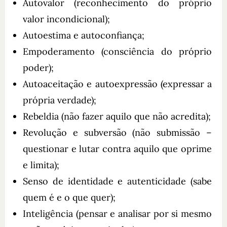
Autovalor (reconhecimento do próprio
valor incondicional);
Autoestima e autoconfiança;
Empoderamento (consciência do próprio
poder);
Autoaceitação e autoexpressão (expressar a
própria verdade);
Rebeldia (não fazer aquilo que não acredita);
Revolução e subversão (não submissão –
questionar e lutar contra aquilo que oprime
e limita);
Senso de identidade e autenticidade (sabe
quem é e o que quer);
Inteligência (pensar e analisar por si mesmo