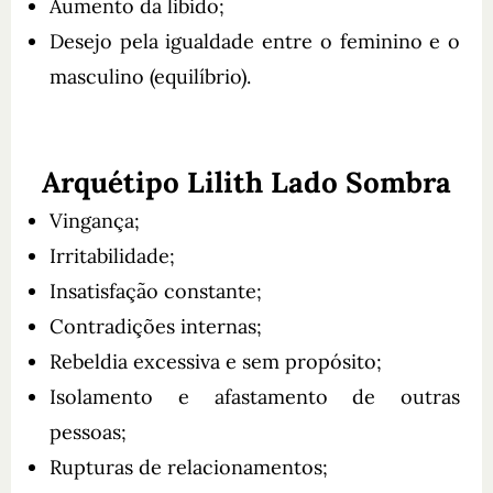
Aumento da libido;
Desejo pela igualdade entre o feminino e o
masculino (equilíbrio).
Arquétipo Lilith Lado Sombra
Vingança;
Irritabilidade;
Insatisfação constante;
Contradições internas;
Rebeldia excessiva e sem propósito;
Isolamento e afastamento de outras
pessoas;
Rupturas de relacionamentos;