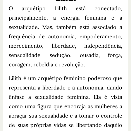
O arquétipo Lilith está conectado,
principalmente, a energia feminina e a
sexualidade. Mas, também está associado a
frequência de autonomia, empoderamento,
merecimento, liberdade, independência,
sensualidade, sedução, ousadia, força,
coragem, rebeldia e revolução.
Lilith é um arquétipo feminino poderoso que
representa a liberdade e a autonomia, dando
ênfase a sexualidade feminina. Ela é vista
como uma figura que encoraja as mulheres a
abraçar sua sexualidade e a tomar o controle
de suas próprias vidas se libertando daquilo