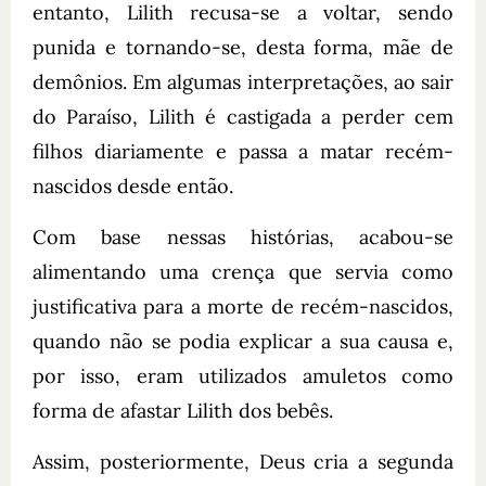
entanto, Lilith recusa-se a voltar, sendo
punida e tornando-se, desta forma, mãe de
demônios. Em algumas interpretações, ao sair
do Paraíso, Lilith é castigada a perder cem
filhos diariamente e passa a matar recém-
nascidos desde então.
Com base nessas histórias, acabou-se
alimentando uma crença que servia como
justificativa para a morte de recém-nascidos,
quando não se podia explicar a sua causa e,
por isso, eram utilizados amuletos como
forma de afastar Lilith dos bebês.
Assim, posteriormente, Deus cria a segunda