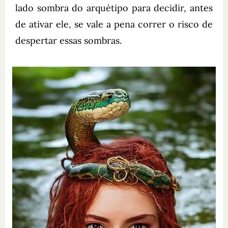
lado sombra do arquétipo para decidir, antes
de ativar ele, se vale a pena correr o risco de
despertar essas sombras.