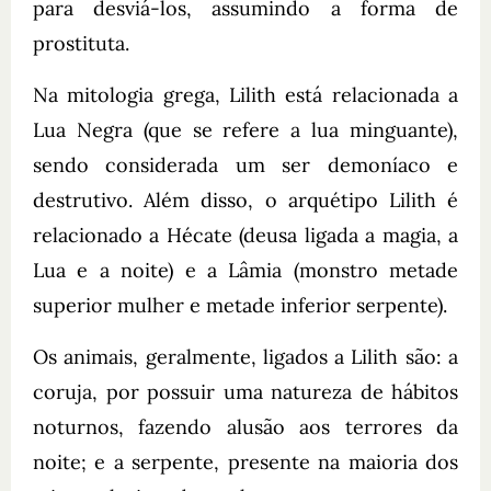
para desviá-los, assumindo a forma de
prostituta.
Na mitologia grega, Lilith está relacionada a
Lua Negra (que se refere a lua minguante),
sendo considerada um ser demoníaco e
destrutivo. Além disso, o arquétipo Lilith é
relacionado a Hécate (deusa ligada a magia, a
Lua e a noite) e a Lâmia (monstro metade
superior mulher e metade inferior serpente).
Os animais, geralmente, ligados a Lilith são: a
coruja, por possuir uma natureza de hábitos
noturnos, fazendo alusão aos terrores da
noite; e a serpente, presente na maioria dos