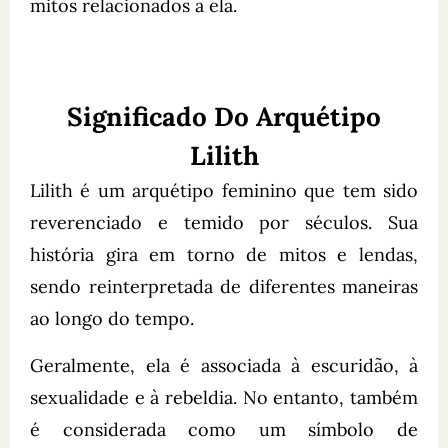
mitos relacionados a ela.
Significado Do Arquétipo
Lilith
Lilith é um arquétipo feminino que tem sido
reverenciado e temido por séculos. Sua
história gira em torno de mitos e lendas,
sendo reinterpretada de diferentes maneiras
ao longo do tempo.
Geralmente, ela é associada à escuridão, à
sexualidade e à rebeldia. No entanto, também
é considerada como um símbolo de