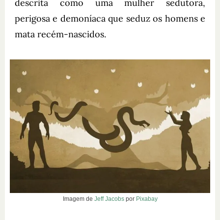
descrita como uma mulher sedutora,
perigosa e demoníaca que seduz os homens e
mata recém-nascidos.
Imagem de
Jeff Jacobs
por
Pixabay