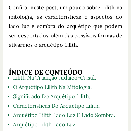
Confira, neste post, um pouco sobre Lilith na
mitologia, as características e aspectos do
lado luz e sombra do arquétipo que podem
ser despertados, além das possíveis formas de
ativarmos o arquétipo Lilith.
ÍNDICE DE CONTEÚDO
Lilith Na Tradição Judaico-Cristã.
O Arquétipo Lilith Na Mitologia.
Significado Do Arquétipo Lilith.
Características Do Arquétipo Lilith.
Arquétipo Lilith Lado Luz E Lado Sombra.
Arquétipo Lilith Lado Luz.