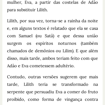
mulher, Eva, a partir das costelas de Adão
para substituir Lilith.
Lilith, por sua vez, torna-se a rainha da noite
e, em alguns textos é relatado que ela se casa
com Samael (ou Satã) e que dessa união
surgem os espíritos noturnos (também
chamados de demônios ou Lilim). E que além
disso, mais tarde, ambos teriam feito com que
Adão e Eva cometessem adultério.
Contudo, outras versões sugerem que mais
tarde, Lilith teria se transformado na
serpente que persuadiu Eva a comer do fruto
proibido, como forma de vingança contra