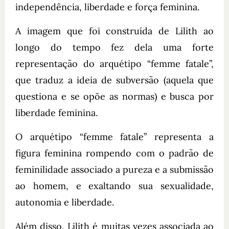
independência, liberdade e força feminina.
A imagem que foi construída de Lilith ao
longo do tempo fez dela uma forte
representação do arquétipo “femme fatale”,
que traduz a ideia de subversão (aquela que
questiona e se opõe as normas) e busca por
liberdade feminina.
O arquétipo “femme fatale” representa a
figura feminina rompendo com o padrão de
feminilidade associado a pureza e a submissão
ao homem, e exaltando sua sexualidade,
autonomia e liberdade.
Além disso, Lilith é muitas vezes associada ao