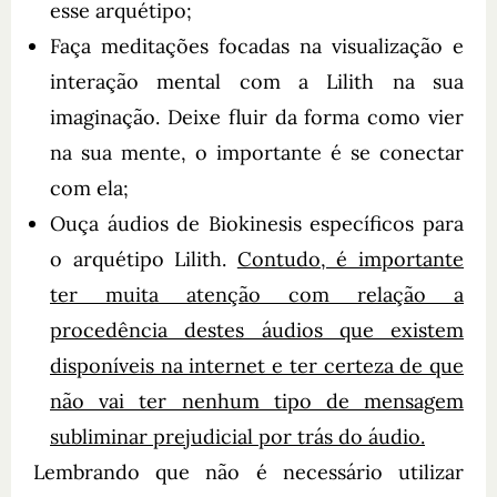
esse arquétipo;
Faça meditações focadas na visualização e
interação mental com a Lilith na sua
imaginação. Deixe fluir da forma como vier
na sua mente, o importante é se conectar
com ela;
Ouça áudios de Biokinesis específicos para
o arquétipo Lilith.
Contudo, é importante
ter muita atenção com relação a
procedência destes áudios que existem
disponíveis na internet e ter certeza de que
não vai ter nenhum tipo de mensagem
subliminar prejudicial por trás do áudio.
Lembrando que não é necessário utilizar