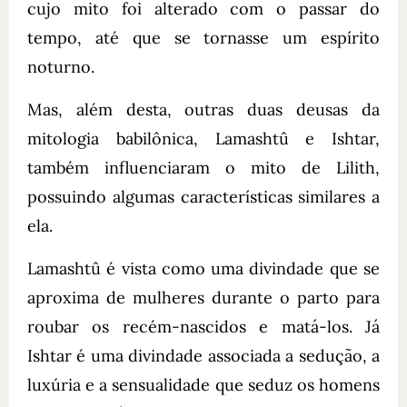
cujo mito foi alterado com o passar do
tempo, até que se tornasse um espírito
noturno.
Mas, além desta, outras duas deusas da
mitologia babilônica, Lamashtû e Ishtar,
também influenciaram o mito de Lilith,
possuindo algumas características similares a
ela.
Lamashtû é vista como uma divindade que se
aproxima de mulheres durante o parto para
roubar os recém-nascidos e matá-los. Já
Ishtar é uma divindade associada a sedução, a
luxúria e a sensualidade que seduz os homens