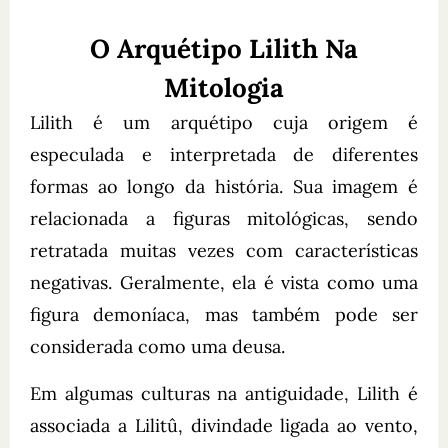
O Arquétipo Lilith Na
Mitologia
Lilith é um arquétipo cuja origem é
especulada e interpretada de diferentes
formas ao longo da história. Sua imagem é
relacionada a figuras mitológicas, sendo
retratada muitas vezes com características
negativas. Geralmente, ela é vista como uma
figura demoníaca, mas também pode ser
considerada como uma deusa.
Em algumas culturas na antiguidade, Lilith é
associada a Lilitû, divindade ligada ao vento,