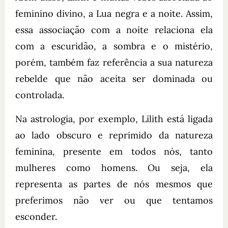
feminino divino, a Lua negra e a noite. Assim,
essa associação com a noite relaciona ela
com a escuridão, a sombra e o mistério,
porém, também faz referência a sua natureza
rebelde que não aceita ser dominada ou
controlada.
Na astrologia, por exemplo, Lilith está ligada
ao lado obscuro e reprimido da natureza
feminina, presente em todos nós, tanto
mulheres como homens. Ou seja, ela
representa as partes de nós mesmos que
preferimos não ver ou que tentamos
esconder.