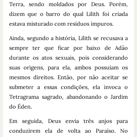
Terra, sendo moldados por Deus. Porém,
dizem que o barro do qual Lilith foi criada
estava misturado com resíduos impuros.
Ainda, segundo a história, Lilith se recusava a
sempre ter que ficar por baixo de Adão
durante os atos sexuais, pois considerando
suas origens, para ela, ambos possuíam os
mesmos direitos. Então, por não aceitar se
submeter a essas condições, ela invoca o
Tetragrama sagrado, abandonando o Jardim
do Éden.
Em seguida, Deus envia três anjos para
conduzirem ela de volta ao Paraíso. No