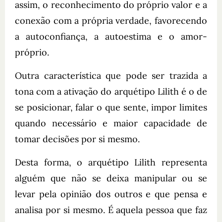
assim, o reconhecimento do próprio valor e a
conexão com a própria verdade, favorecendo
a autoconfiança, a autoestima e o amor-
próprio.
Outra característica que pode ser trazida a
tona com a ativação do arquétipo Lilith é o de
se posicionar, falar o que sente, impor limites
quando necessário e maior capacidade de
tomar decisões por si mesmo.
Desta forma, o arquétipo Lilith representa
alguém que não se deixa manipular ou se
levar pela opinião dos outros e que pensa e
analisa por si mesmo. É aquela pessoa que faz