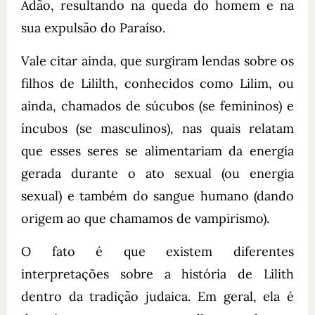
Adão, resultando na queda do homem e na
sua expulsão do Paraíso.
Vale citar ainda, que surgiram lendas sobre os
filhos de Lililth, conhecidos como Lilim, ou
ainda, chamados de súcubos (se femininos) e
íncubos (se masculinos), nas quais relatam
que esses seres se alimentariam da energia
gerada durante o ato sexual (ou energia
sexual) e também do sangue humano (dando
origem ao que chamamos de vampirismo).
O fato é que existem diferentes
interpretações sobre a história de Lilith
dentro da tradição judaica. Em geral, ela é