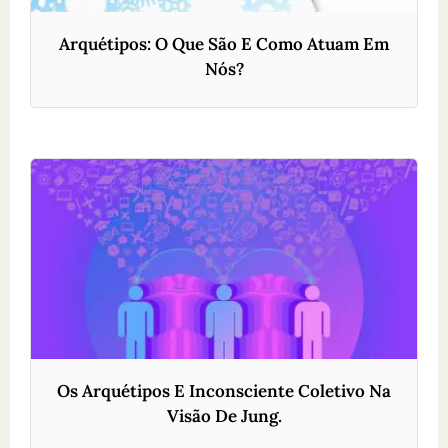
Arquétipos: O Que São E Como Atuam Em
Nós?
Os Arquétipos E Inconsciente Coletivo Na
Visão De Jung.