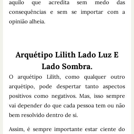
aquilo que acredita sem medo das
consequências e sem se importar com a
opinião alheia.
Arquétipo Lilith Lado Luz E
Lado Sombra.
O arquétipo Lilith, como qualquer outro
arquétipo, pode despertar tanto aspectos
positivos como negativos. Mas, isso sempre
vai depender do que cada pessoa tem ou não
bem resolvido dentro de si.
Assim, é sempre importante estar ciente do