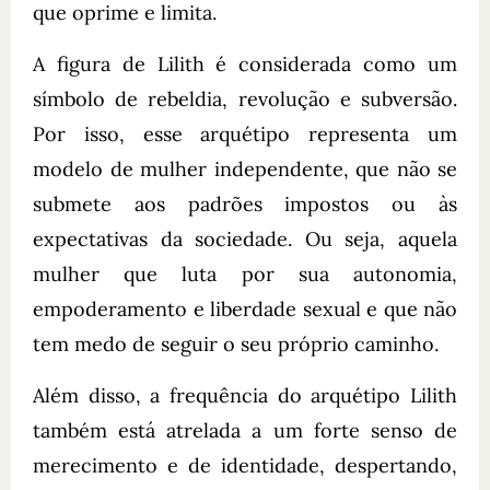
que oprime e limita.
A figura de Lilith é considerada como um
símbolo de rebeldia, revolução e subversão.
Por isso, esse arquétipo representa um
modelo de mulher independente, que não se
submete aos padrões impostos ou às
expectativas da sociedade. Ou seja, aquela
mulher que luta por sua autonomia,
empoderamento e liberdade sexual e que não
tem medo de seguir o seu próprio caminho.
Além disso, a frequência do arquétipo Lilith
também está atrelada a um forte senso de
merecimento e de identidade, despertando,