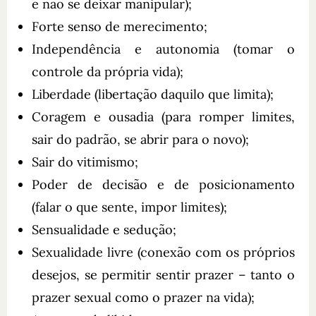
e não se deixar manipular);
Forte senso de merecimento;
Independência e autonomia (tomar o
controle da própria vida);
Liberdade (libertação daquilo que limita);
Coragem e ousadia (para romper limites,
sair do padrão, se abrir para o novo);
Sair do vitimismo;
Poder de decisão e de posicionamento
(falar o que sente, impor limites);
Sensualidade e sedução;
Sexualidade livre (conexão com os próprios
desejos, se permitir sentir prazer – tanto o
prazer sexual como o prazer na vida);