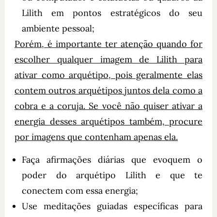
Lilith em pontos estratégicos do seu
ambiente pessoal;
Porém, é importante ter atenção quando for
escolher qualquer imagem de Lilith para
ativar como arquétipo, pois geralmente elas
contem outros arquétipos juntos dela como a
cobra e a coruja. Se você não quiser ativar a
energia desses arquétipos também, procure
por imagens que contenham apenas ela.
Faça afirmações diárias que evoquem o
poder do arquétipo Lilith e que te
conectem com essa energia;
Use meditações guiadas específicas para