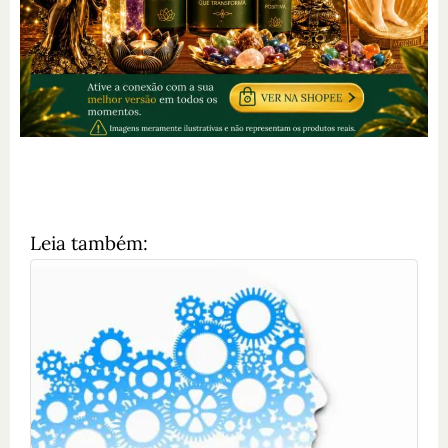
Leia também: