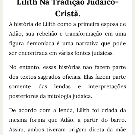
Lilith Na Tradição Judaico-
Cristã.
A história de Lilith como a primeira esposa de
Adão, sua rebelião e transformação em uma
figura demoníaca é uma narrativa que pode
ser encontrada em várias fontes judaicas.
No entanto, essas histórias não fazem parte
dos textos sagrados oficiais. Elas fazem parte
somente das lendas e interpretações
posteriores da mitologia judaica.
De acordo com a lenda, Lilith foi criada da
mesma forma que Adão, a partir do barro.
Assim, ambos tiveram origem direta da mãe