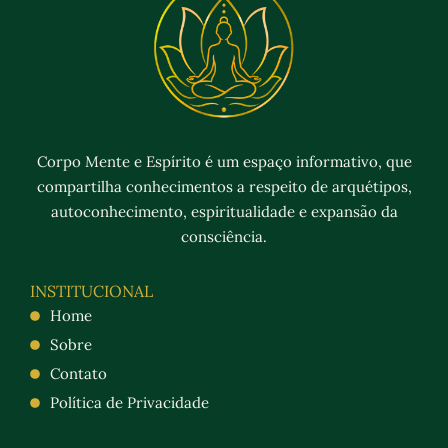
Corpo Mente e Espírito é um espaço informativo, que
compartilha conhecimentos a respeito de arquétipos,
autoconhecimento, espiritualidade e expansão da
consciência.
INSTITUCIONAL
Home
Sobre
Contato
Política de Privacidade