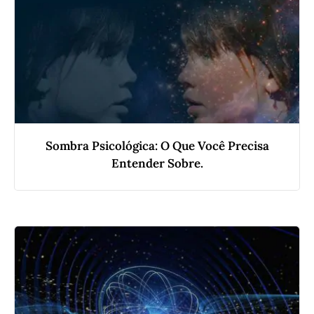
Sombra Psicológica: O Que Você Precisa
Entender Sobre.