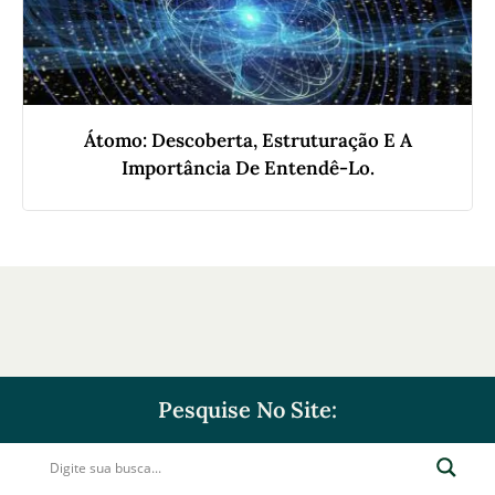
Átomo: Descoberta, Estruturação E A
Importância De Entendê-Lo.
Pesquise No Site: