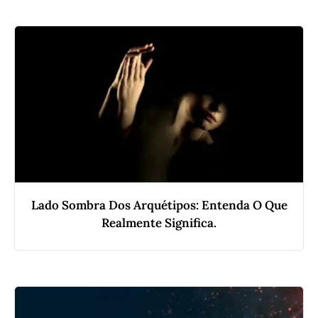
Lado Sombra Dos Arquétipos: Entenda O Que
Realmente Significa.