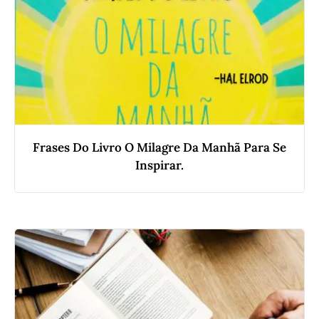
Frases Do Livro O Milagre Da Manhã Para Se
Inspirar.