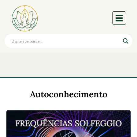
Autoconhecimento