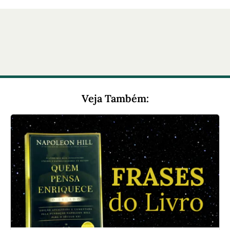
Veja Também: