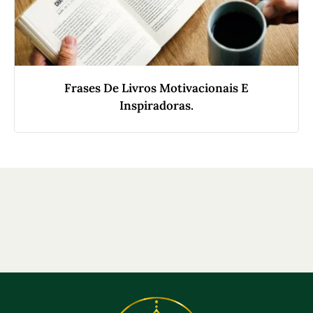
Frases De Livros Motivacionais E
Inspiradoras.