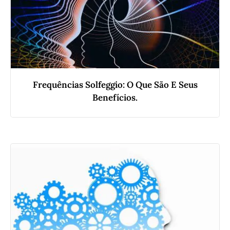
Frequências Solfeggio: O Que São E Seus
Benefícios.