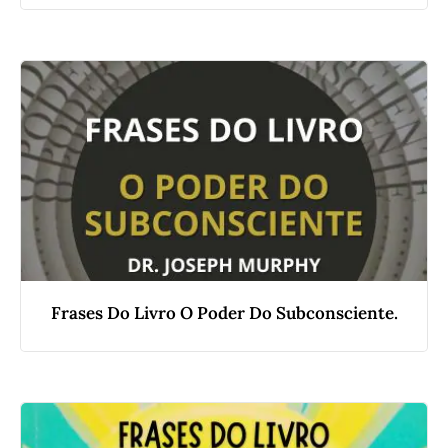
Frases Do Livro O Poder Do Subconsciente.