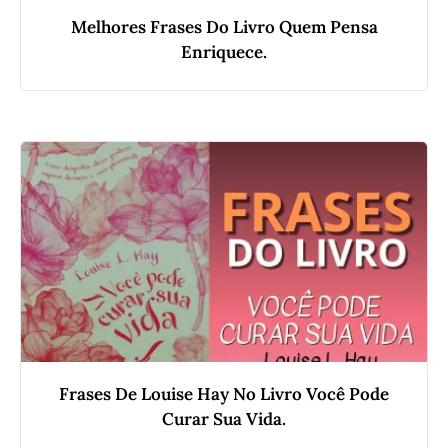
Melhores Frases Do Livro Quem Pensa
Enriquece.
Frases De Louise Hay No Livro Você Pode
Curar Sua Vida.