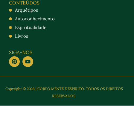
CONTEÚDOS
Arquétipos
Autoconhecimento
Espiritualidade
Livros
SIGA-NOS
Copyright © 2026 | CORPO MENTE E ESPÍRITO. TODOS OS DIREITOS
RESERVADOS.