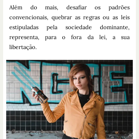
Além do mais, desafiar os padrões
convencionais, quebrar as regras ou as leis
estipuladas pela sociedade dominante,
representa, para o fora da lei, a sua
libertação.