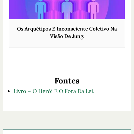
Os Arquétipos E Inconsciente Coletivo Na
Visão De Jung.
Fontes
Livro – O Herói E O Fora Da Lei.