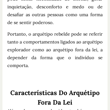
inquietação, desconforto e medo ou de
desafiar as outras pessoas como uma forma
de se sentir poderoso.
Portanto, o arquétipo rebelde pode se referir
tanto a comportamentos ligados ao arquétipo
explorador como ao arquétipo fora da lei, a
depender da forma que o indivíduo se
comporta.
Características Do Arquétipo
Fora Da Lei