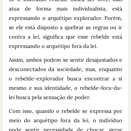
atua de forma mais individualista, está
expressando o arquétipo explorador. Porém,
se ele está disposto a quebrar as regras ou ir
contra a lei, significa que esse rebelde está
expressando o arquétipo fora da lei.
Assim, ambos podem se sentir desajustados e
desconectados da sociedade, mas, enquanto
o rebelde-explorador busca encontrar a si
mesmo e sua identidade, o rebelde-fora-da-
lei busca pela sensação de poder.
Com isso, quando o rebelde se expressa por
meio do arquétipo fora da lei, o indivíduo
pode sentir necessidade de chocar, gerar