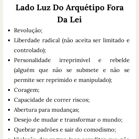
Lado Luz Do Arquétipo Fora
Da Lei
Revolução;
Liberdade radical (não aceita ser limitado e
controlado);
Personalidade irreprimível e rebelde
(alguém que não se submete e não se
permite ser reprimido e manipulado);
Coragem;
Capacidade de correr riscos;
Abertura para mudanças;
Desejo de mudar e transformar o mundo;
Quebrar padrões e sair do comodismo;