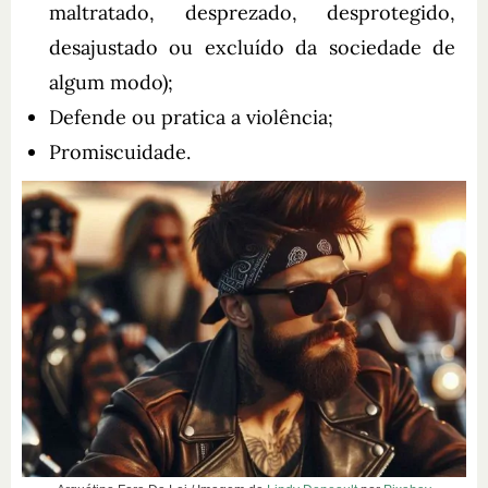
maltratado, desprezado, desprotegido,
desajustado ou excluído da sociedade de
algum modo);
Defende ou pratica a violência;
Promiscuidade.