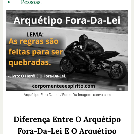
Pessoas.
Arquétipo Fora Da Lei / Fonte Da Imagem: canva.com
Diferença Entre O Arquétipo
Fora-Da-Lei E O Arquétipo