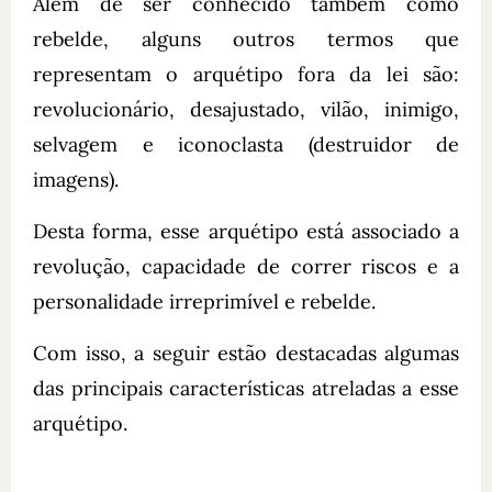
Além de ser conhecido também como
rebelde, alguns outros termos que
representam o arquétipo fora da lei são:
revolucionário, desajustado, vilão, inimigo,
selvagem e iconoclasta (destruidor de
imagens).
Desta forma, esse arquétipo está associado a
revolução, capacidade de correr riscos e a
personalidade irreprimível e rebelde.
Com isso, a seguir estão destacadas algumas
das principais características atreladas a esse
arquétipo.