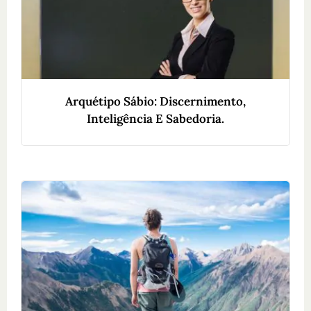
Arquétipo Sábio: Discernimento,
Inteligência E Sabedoria.