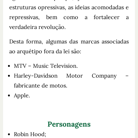
estruturas opressivas, as ideias acomodadas e
repressivas, bem como a fortalecer a
verdadeira revolução.
Desta forma, algumas das marcas associadas
ao arquétipo fora da lei são:
MTV – Music Television.
Harley-Davidson Motor Company –
fabricante de motos.
Apple.
Personagens
Robin Hood;