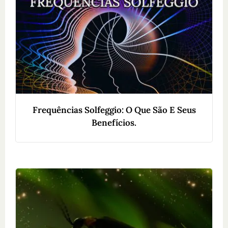
Frequências Solfeggio: O Que São E Seus
Benefícios.