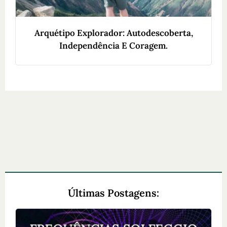
Arquétipo Explorador: Autodescoberta,
Independência E Coragem.
Últimas Postagens: