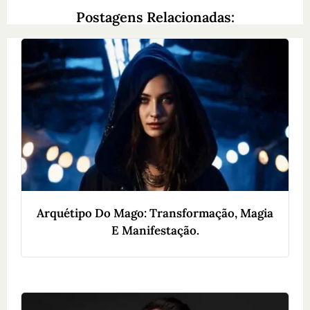
Postagens Relacionadas:
Arquétipo Do Mago: Transformação, Magia
E Manifestação.