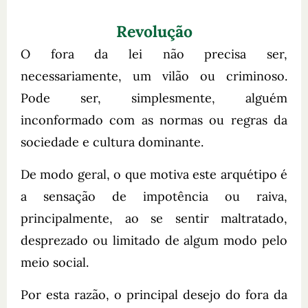
Revolução
O fora da lei não precisa ser,
necessariamente, um vilão ou criminoso.
Pode ser, simplesmente, alguém
inconformado com as normas ou regras da
sociedade e cultura dominante.
De modo geral, o que motiva este arquétipo é
a sensação de impotência ou raiva,
principalmente, ao se sentir maltratado,
desprezado ou limitado de algum modo pelo
meio social.
Por esta razão, o principal desejo do fora da