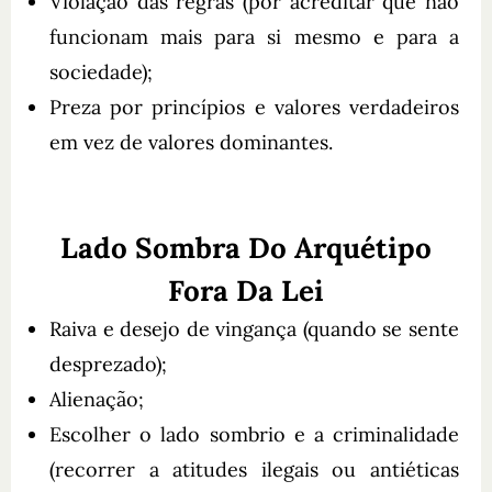
Violação das regras (por acreditar que não
funcionam mais para si mesmo e para a
sociedade);
Preza por princípios e valores verdadeiros
em vez de valores dominantes.
Lado Sombra Do Arquétipo
Fora Da Lei
Raiva e desejo de vingança (quando se sente
desprezado);
Alienação;
Escolher o lado sombrio e a criminalidade
(recorrer a atitudes ilegais ou antiéticas