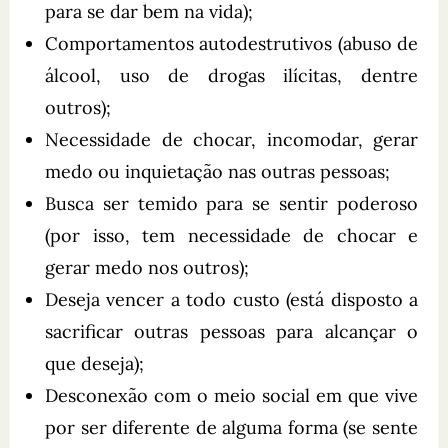
para se dar bem na vida);
Comportamentos autodestrutivos (abuso de
álcool, uso de drogas ilícitas, dentre
outros);
Necessidade de chocar, incomodar, gerar
medo ou inquietação nas outras pessoas;
Busca ser temido para se sentir poderoso
(por isso, tem necessidade de chocar e
gerar medo nos outros);
Deseja vencer a todo custo (está disposto a
sacrificar outras pessoas para alcançar o
que deseja);
Desconexão com o meio social em que vive
por ser diferente de alguma forma (se sente