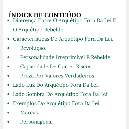
ÍNDICE DE CONTEÚDO
Diferença Entre O Arquétipo Fora Da Lei E
O Arquétipo Rebelde.
Características Do Arquétipo Fora Da Lei.
Revolução.
Personalidade Irreprimível E Rebelde.
Capacidade De Correr Riscos.
Preza Por Valores Verdadeiros.
Lado Luz Do Arquétipo Fora Da Lei.
Lado Sombra Do Arquétipo Fora Da Lei.
Exemplos Do Arquétipo Fora Da Lei.
Marcas.
Personagens.