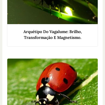
Arquétipo Do Vagalume: Brilho,
Transformação E Magnetismo.