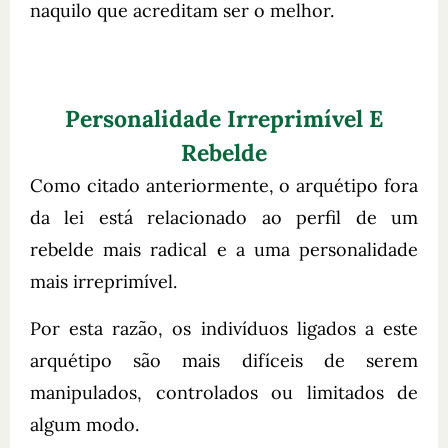
naquilo que acreditam ser o melhor.
Personalidade Irreprimível E
Rebelde
Como citado anteriormente, o arquétipo fora
da lei está relacionado ao perfil de um
rebelde mais radical e a uma personalidade
mais irreprimível.
Por esta razão, os indivíduos ligados a este
arquétipo são mais difíceis de serem
manipulados, controlados ou limitados de
algum modo.