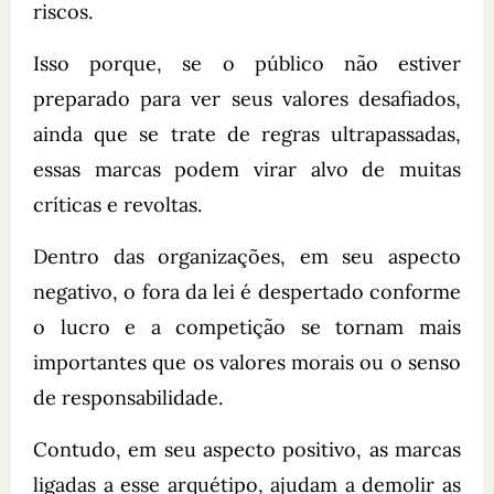
riscos.
Isso porque, se o público não estiver
preparado para ver seus valores desafiados,
ainda que se trate de regras ultrapassadas,
essas marcas podem virar alvo de muitas
críticas e revoltas.
Dentro das organizações, em seu aspecto
negativo, o fora da lei é despertado conforme
o lucro e a competição se tornam mais
importantes que os valores morais ou o senso
de responsabilidade.
Contudo, em seu aspecto positivo, as marcas
ligadas a esse arquétipo, ajudam a demolir as