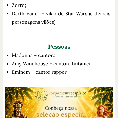
Zorro;
Darth Vader – vilão de Star Wars (e demais
personagens vilões).
Pessoas
Madonna – cantora;
Amy Winehouse – cantora britânica;
Eminem – cantor rapper.