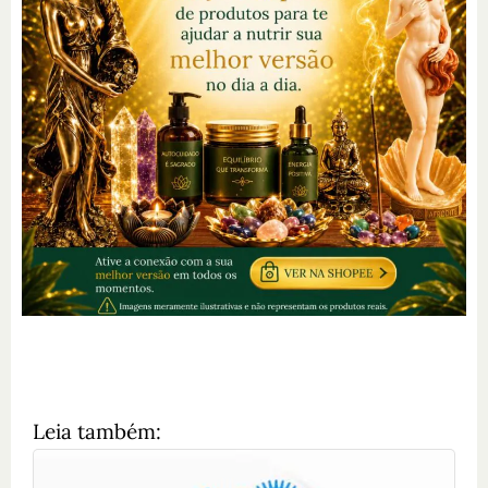
Leia também: