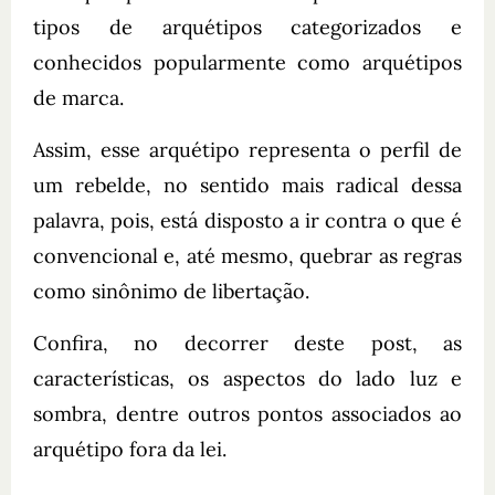
tipos de arquétipos categorizados e
conhecidos popularmente como arquétipos
de marca.
Assim, esse arquétipo representa o perfil de
um rebelde, no sentido mais radical dessa
palavra, pois, está disposto a ir contra o que é
convencional e, até mesmo, quebrar as regras
como sinônimo de libertação.
Confira, no decorrer deste post, as
características, os aspectos do lado luz e
sombra, dentre outros pontos associados ao
arquétipo fora da lei.