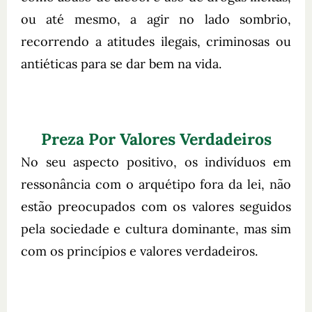
ou até mesmo, a agir no lado sombrio,
recorrendo a atitudes ilegais, criminosas ou
antiéticas para se dar bem na vida.
Preza Por Valores Verdadeiros
No seu aspecto positivo, os indivíduos em
ressonância com o arquétipo fora da lei, não
estão preocupados com os valores seguidos
pela sociedade e cultura dominante, mas sim
com os princípios e valores verdadeiros.