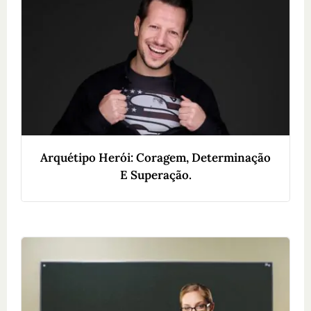
Arquétipo Herói: Coragem, Determinação
E Superação.