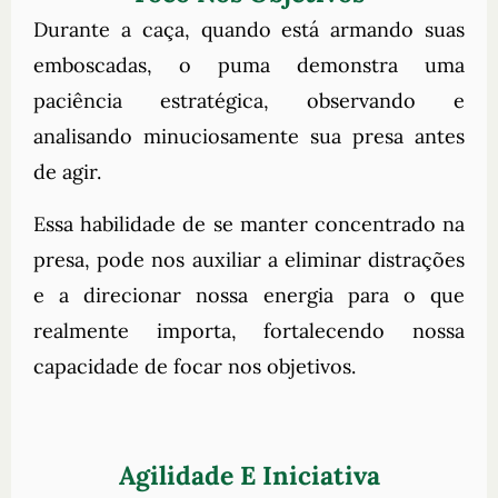
Durante a caça, quando está armando suas
emboscadas, o puma demonstra uma
paciência estratégica, observando e
analisando minuciosamente sua presa antes
de agir.
Essa habilidade de se manter concentrado na
presa, pode nos auxiliar a eliminar distrações
e a direcionar nossa energia para o que
realmente importa, fortalecendo nossa
capacidade de focar nos objetivos.
Agilidade E Iniciativa