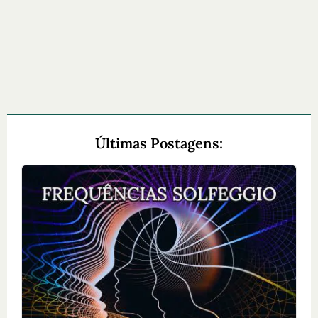
Últimas Postagens: