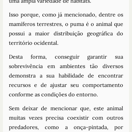
uma ampla variedade de habitats.
Isso porque, como já mencionado, dentre os
mamíferos terrestres, o puma é o animal que
possui a maior distribuição geográfica do
território ocidental.
Desta forma, conseguir garantir sua
sobrevivência em ambientes tão diversos
demonstra a sua habilidade de encontrar
recursos e de ajustar seu comportamento
conforme as condições do entorno.
Sem deixar de mencionar que, este animal
muitas vezes precisa coexistir com outros
predadores, como a onça-pintada, por