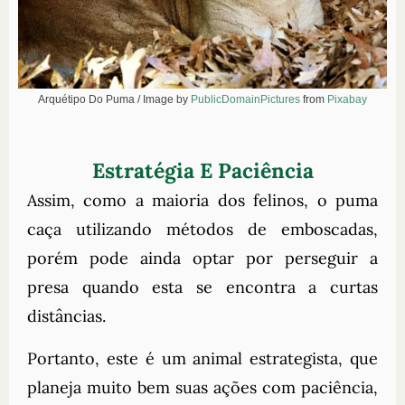
Arquétipo Do Puma / Image by
PublicDomainPictures
from
Pixabay
Estratégia E Paciência
Assim, como a maioria dos felinos, o puma
caça utilizando métodos de emboscadas,
porém pode ainda optar por perseguir a
presa quando esta se encontra a curtas
distâncias.
Portanto, este é um animal estrategista, que
planeja muito bem suas ações com paciência,