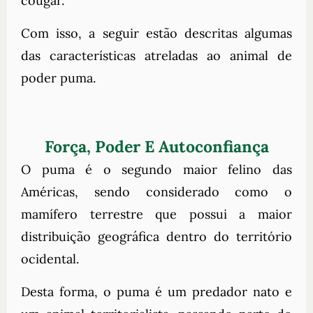
cougar.
Com isso, a seguir estão descritas algumas
das características atreladas ao animal de
poder puma.
Força, Poder E Autoconfiança
O puma é o segundo maior felino das
Américas, sendo considerado como o
mamífero terrestre que possui a maior
distribuição geográfica dentro do território
ocidental.
Desta forma, o puma é um predador nato e