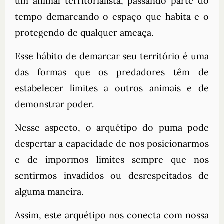
um animal territorialista, passando parte do
tempo demarcando o espaço que habita e o
protegendo de qualquer ameaça.
Esse hábito de demarcar seu território é uma
das formas que os predadores têm de
estabelecer limites a outros animais e de
demonstrar poder.
Nesse aspecto, o arquétipo do puma pode
despertar a capacidade de nos posicionarmos
e de impormos limites sempre que nos
sentirmos invadidos ou desrespeitados de
alguma maneira.
Assim, este arquétipo nos conecta com nossa