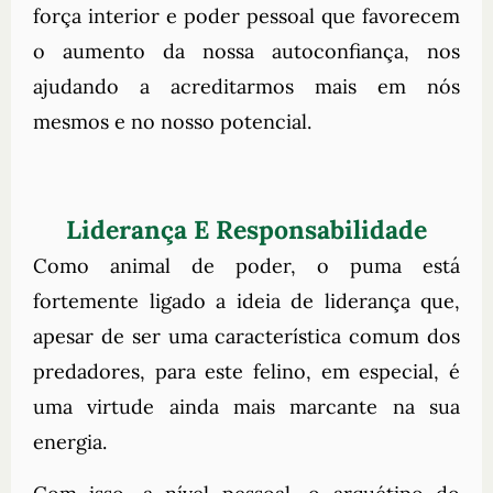
força interior e poder pessoal que favorecem
o aumento da nossa autoconfiança, nos
ajudando a acreditarmos mais em nós
mesmos e no nosso potencial.
Liderança E Responsabilidade
Como animal de poder, o puma está
fortemente ligado a ideia de liderança que,
apesar de ser uma característica comum dos
predadores, para este felino, em especial, é
uma virtude ainda mais marcante na sua
energia.