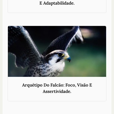
E Adaptabilidade.
Arquétipo Do Falcão: Foco, Visão E
Assertividade.