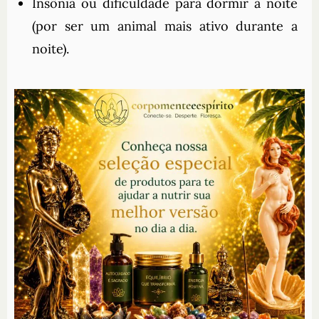
Insônia ou dificuldade para dormir a noite
(por ser um animal mais ativo durante a
noite).