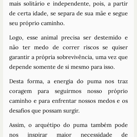
mais solitário e independente, pois, a partir
de certa idade, se separa de sua mãe e segue
seu próprio caminho.
Logo, esse animal precisa ser destemido e
não ter medo de correr riscos se quiser
garantir a própria sobrevivência, uma vez que
depende somente de si mesmo para isso.
Desta forma, a energia do puma nos traz
coragem para seguirmos nosso próprio
caminho e para enfrentar nossos medos e os
desafios que possam surgir.
Assim, o arquétipo do puma também pode
nos inspirar maior necessidade de