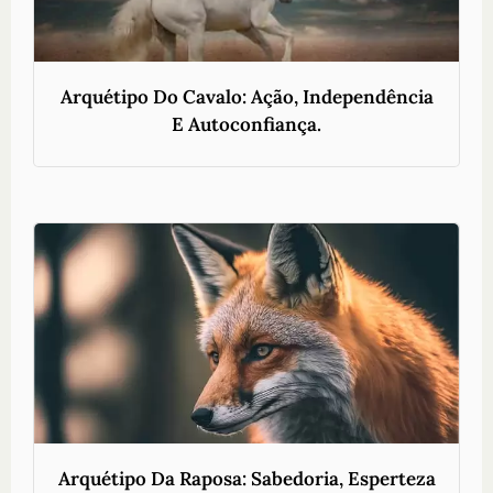
Arquétipo Do Cavalo: Ação, Independência
E Autoconfiança.
Arquétipo Da Raposa: Sabedoria, Esperteza