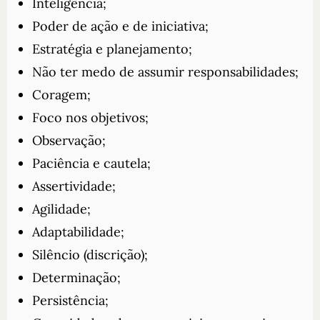
Inteligência;
Poder de ação e de iniciativa;
Estratégia e planejamento;
Não ter medo de assumir responsabilidades;
Coragem;
Foco nos objetivos;
Observação;
Paciência e cautela;
Assertividade;
Agilidade;
Adaptabilidade;
Silêncio (discrição);
Determinação;
Persistência;