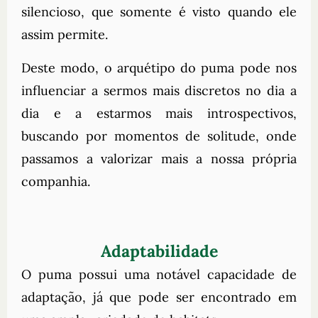
silencioso, que somente é visto quando ele
assim permite.
Deste modo, o arquétipo do puma pode nos
influenciar a sermos mais discretos no dia a
dia e a estarmos mais introspectivos,
buscando por momentos de solitude, onde
passamos a valorizar mais a nossa própria
companhia.
Adaptabilidade
O puma possui uma notável capacidade de
adaptação, já que pode ser encontrado em