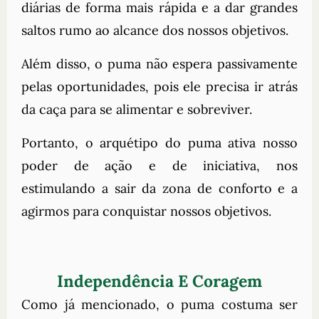
diárias de forma mais rápida e a dar grandes
saltos rumo ao alcance dos nossos objetivos.
Além disso, o puma não espera passivamente
pelas oportunidades, pois ele precisa ir atrás
da caça para se alimentar e sobreviver.
Portanto, o arquétipo do puma ativa nosso
poder de ação e de iniciativa, nos
estimulando a sair da zona de conforto e a
agirmos para conquistar nossos objetivos.
Independência E Coragem
Como já mencionado, o puma costuma ser