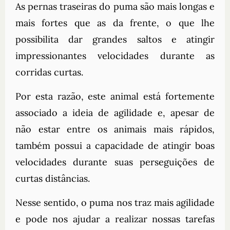
As pernas traseiras do puma são mais longas e
mais fortes que as da frente, o que lhe
possibilita dar grandes saltos e atingir
impressionantes velocidades durante as
corridas curtas.
Por esta razão, este animal está fortemente
associado a ideia de agilidade e, apesar de
não estar entre os animais mais rápidos,
também possui a capacidade de atingir boas
velocidades durante suas perseguições de
curtas distâncias.
Nesse sentido, o puma nos traz mais agilidade
e pode nos ajudar a realizar nossas tarefas