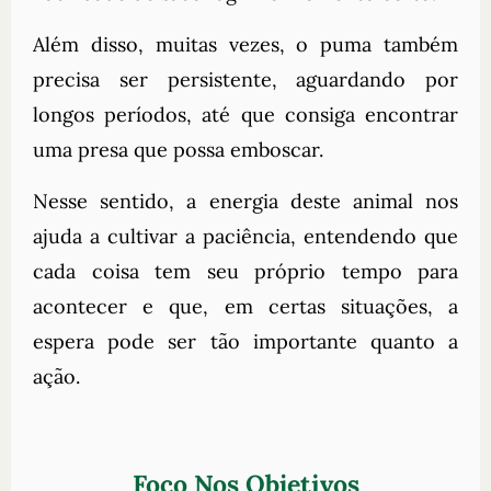
Além disso, muitas vezes, o puma também
precisa ser persistente, aguardando por
longos períodos, até que consiga encontrar
uma presa que possa emboscar.
Nesse sentido, a energia deste animal nos
ajuda a cultivar a paciência, entendendo que
cada coisa tem seu próprio tempo para
acontecer e que, em certas situações, a
espera pode ser tão importante quanto a
ação.
Foco Nos Objetivos