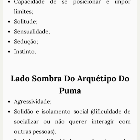
Capacidade de se posicionar e impor
limites;
Solitude;
Sensualidade;
Sedução;
Instinto.
Lado Sombra Do Arquétipo Do
Puma
Agressividade;
Solidão e isolamento social (dificuldade de
socializar ou não querer interagir com
outras pessoas);