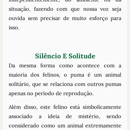
situação, fazendo com que nossa voz seja
ouvida sem precisar de muito esforço para
isso.
Silêncio E Solitude
Da mesma forma como acontece com a
maioria dos felinos, o puma é um animal
solitário, que se relaciona com outros pumas
apenas no período de reprodução.
Além disso, este felino está simbolicamente
associado a ideia de mistério, sendo
considerado como um animal extremamente