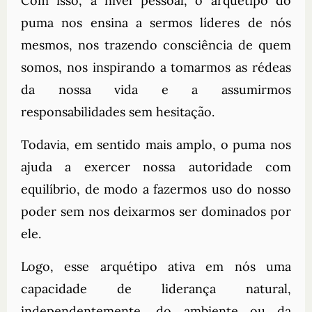
Com isso, a nível pessoal, o arquétipo do
puma nos ensina a sermos líderes de nós
mesmos, nos trazendo consciência de quem
somos, nos inspirando a tomarmos as rédeas
da nossa vida e a assumirmos
responsabilidades sem hesitação.
Todavia, em sentido mais amplo, o puma nos
ajuda a exercer nossa autoridade com
equilíbrio, de modo a fazermos uso do nosso
poder sem nos deixarmos ser dominados por
ele.
Logo, esse arquétipo ativa em nós uma
capacidade de liderança natural,
independentemente, do ambiente ou da