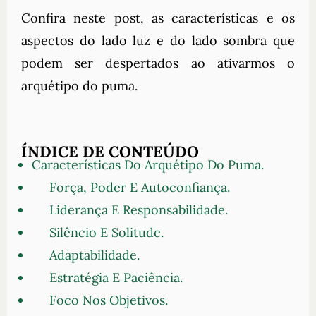
Confira neste post, as características e os
aspectos do lado luz e do lado sombra que
podem ser despertados ao ativarmos o
arquétipo do puma.
ÍNDICE DE CONTEÚDO
Características Do Arquétipo Do Puma.
Força, Poder E Autoconfiança.
Liderança E Responsabilidade.
Silêncio E Solitude.
Adaptabilidade.
Estratégia E Paciência.
Foco Nos Objetivos.