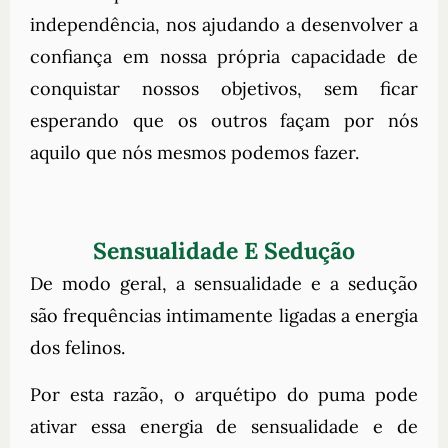
independência, nos ajudando a desenvolver a
confiança em nossa própria capacidade de
conquistar nossos objetivos, sem ficar
esperando que os outros façam por nós
aquilo que nós mesmos podemos fazer.
Sensualidade E Sedução
De modo geral, a sensualidade e a sedução
são frequências intimamente ligadas a energia
dos felinos.
Por esta razão, o arquétipo do puma pode
ativar essa energia de sensualidade e de