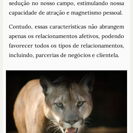
sedução no nosso campo, estimulando nossa
capacidade de atração e magnetismo pessoal.
Contudo, essas características não abrangem
apenas os relacionamentos afetivos, podendo
favorecer todos os tipos de relacionamentos,
incluindo, parcerias de negócios e clientela.