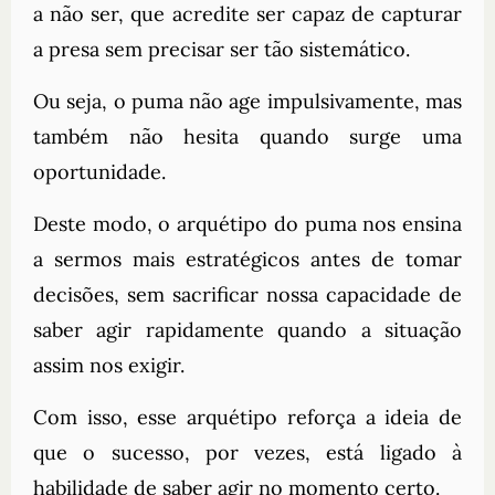
a não ser, que acredite ser capaz de capturar
a presa sem precisar ser tão sistemático.
Ou seja, o puma não age impulsivamente, mas
também não hesita quando surge uma
oportunidade.
Deste modo, o arquétipo do puma nos ensina
a sermos mais estratégicos antes de tomar
decisões, sem sacrificar nossa capacidade de
saber agir rapidamente quando a situação
assim nos exigir.
Com isso, esse arquétipo reforça a ideia de
que o sucesso, por vezes, está ligado à
habilidade de saber agir no momento certo.