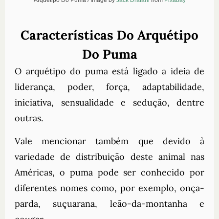
Características Do Arquétipo
Do Puma
O arquétipo do puma está ligado a ideia de
liderança, poder, força, adaptabilidade,
iniciativa, sensualidade e sedução, dentre
outras.
Vale mencionar também que devido à
variedade de distribuição deste animal nas
Américas, o puma pode ser conhecido por
diferentes nomes como, por exemplo, onça-
parda, suçuarana, leão-da-montanha e