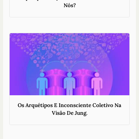
Nós?
Os Arquétipos E Inconsciente Coletivo Na
Visão De Jung.