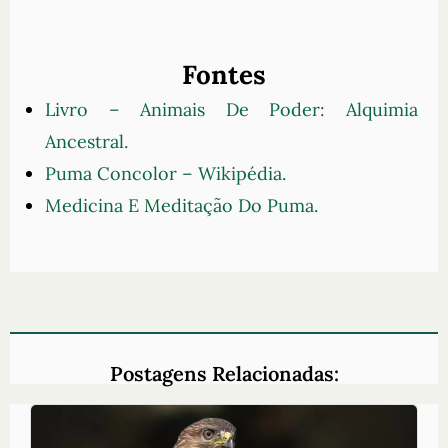
Fontes
Livro – Animais De Poder: Alquimia
Ancestral.
Puma Concolor – Wikipédia.
Medicina E Meditação Do Puma.
Postagens Relacionadas: