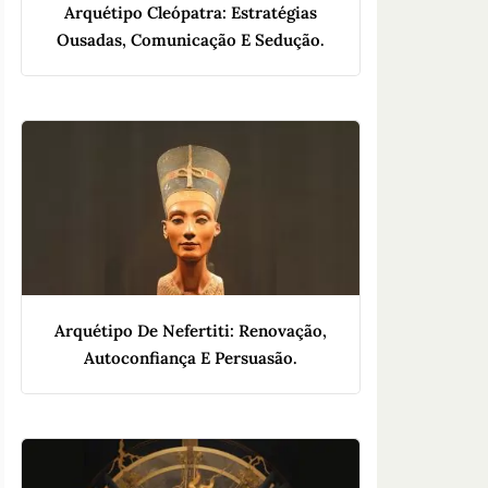
Arquétipo Cleópatra: Estratégias
Ousadas, Comunicação E Sedução.
Arquétipo De Nefertiti: Renovação,
Autoconfiança E Persuasão.