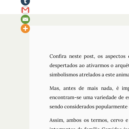
Confira neste post, os aspectos
despertados ao ativarmos o arquét
simbolismos atrelados a este anima
Mas, antes de mais nada, é impo
encontram-se uma variedade de e
sendo considerados popularmente
Assim, ambos os termos, cervo e