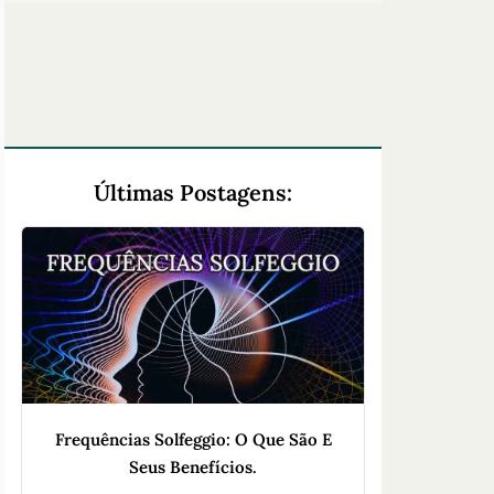
Últimas Postagens:
Frequências Solfeggio: O Que São E
Seus Benefícios.