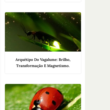
Arquétipo Do Vagalume: Brilho,
Transformação E Magnetismo.