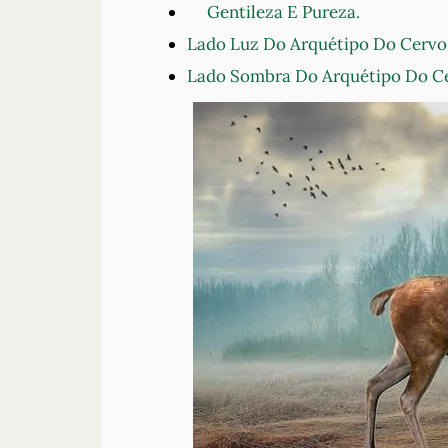
Gentileza E Pureza.
Lado Luz Do Arquétipo Do Cervo
Lado Sombra Do Arquétipo Do C