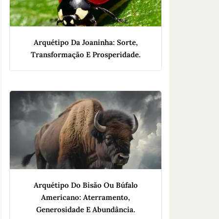
Arquétipo Da Joaninha: Sorte,
Transformação E Prosperidade.
Arquétipo Do Bisão Ou Búfalo
Americano: Aterramento,
Generosidade E Abundância.