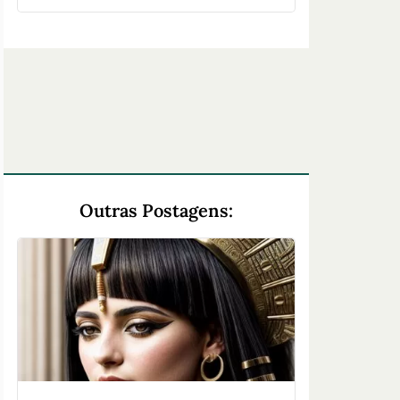
Outras Postagens: