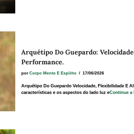
Arquétipo Do Guepardo: Velocidade, 
Performance.
por
Corpo Mente E Espírito
17/06/2026
Arquétipo Do Guepardo Velocidade, Flexibilidade E Al
características e os aspectos do lado luz e
Continue a l