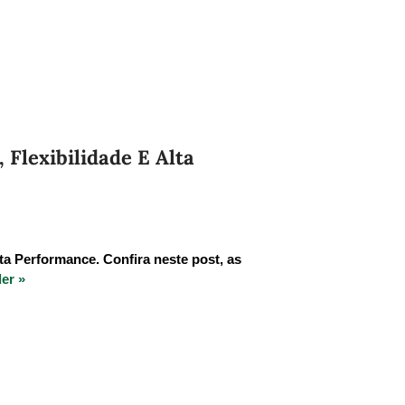
Flexibilidade E Alta
ta Performance. Confira neste post, as
er »