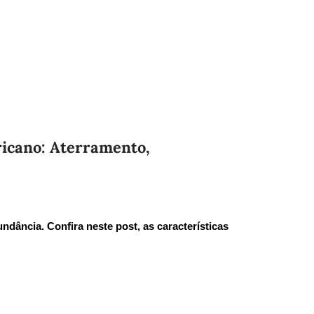
icano: Aterramento,
ância. Confira neste post, as características