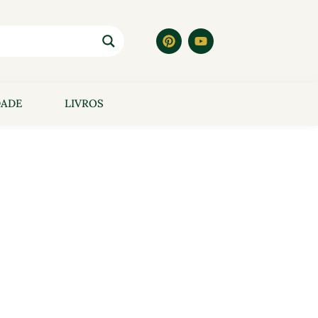
DADE
LIVROS