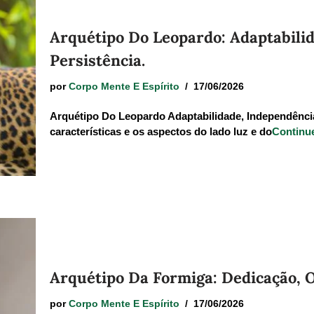
Arquétipo Do Leopardo: Adaptabili
Persistência.
por
Corpo Mente E Espírito
17/06/2026
Arquétipo Do Leopardo Adaptabilidade, Independência 
características e os aspectos do lado luz e do
Continue
Arquétipo Da Formiga: Dedicação, 
por
Corpo Mente E Espírito
17/06/2026