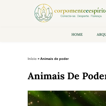
HOME
ARQU
Início
»
Animais de poder
Animais De Pode