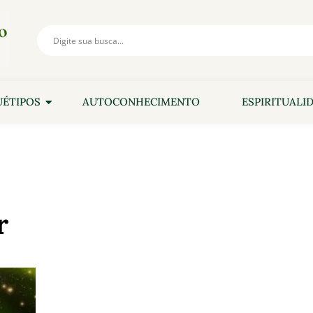
ÉTIPOS
AUTOCONHECIMENTO
ESPIRITUALI
r