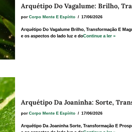
Arquétipo Do Vagalume: Brilho, Tr
por
Corpo Mente E Espírito
17/06/2026
Arquétipo Do Vagalume Brilho, Transformação E Magnet
e os aspectos do lado luz e do
Continue a ler »
Arquétipo Da Joaninha: Sorte, Tran
por
Corpo Mente E Espírito
17/06/2026
Arquétipo Da Joaninha Sorte, Transformação E Prosper