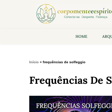
HOME
ARQU
Início
»
frequências de solfeggio
Frequências De S