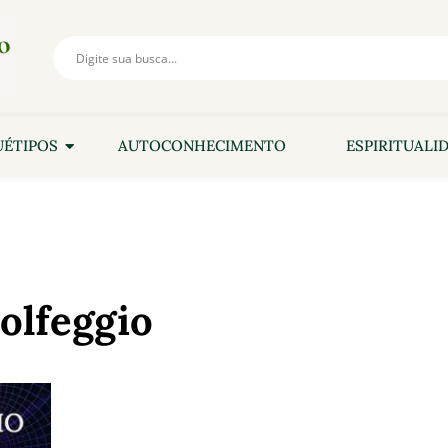
ÉTIPOS
AUTOCONHECIMENTO
ESPIRITUALI
olfeggio