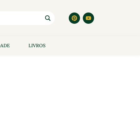
DADE
LIVROS