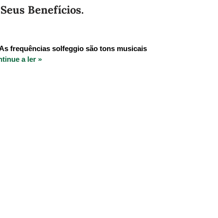
Seus Benefícios.
As frequências solfeggio são tons musicais
tinue a ler »