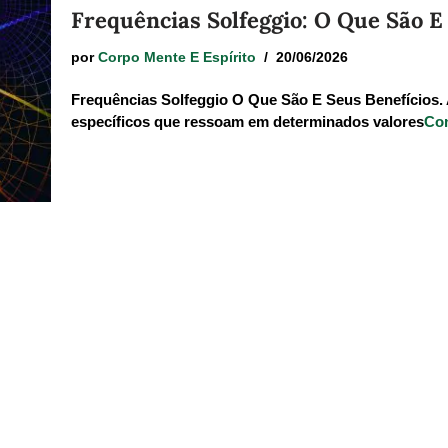
Frequências Solfeggio: O Que São E 
por
Corpo Mente E Espírito
20/06/2026
Frequências Solfeggio O Que São E Seus Benefícios. 
específicos que ressoam em determinados valores
Con