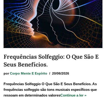
Frequências Solfeggio: O Que São E
Seus Benefícios.
por
Corpo Mente E Espírito
20/06/2026
Frequências Solfeggio O Que São E Seus Benefícios. As
frequências solfeggio são tons musicais específicos que
ressoam em determinados valores
Continue a ler »