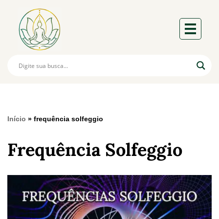
Início
»
frequência solfeggio
Frequência Solfeggio