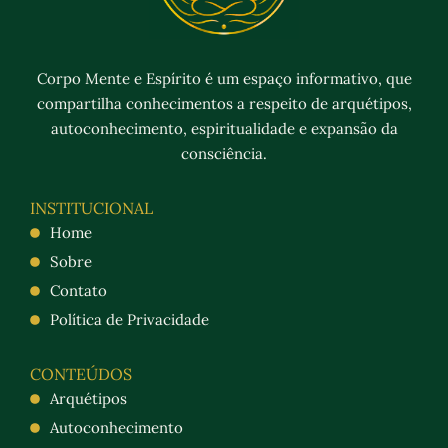
Corpo Mente e Espírito é um espaço informativo, que
compartilha conhecimentos a respeito de arquétipos,
autoconhecimento, espiritualidade e expansão da
consciência.
INSTITUCIONAL
Home
Sobre
Contato
Política de Privacidade
CONTEÚDOS
Arquétipos
Autoconhecimento