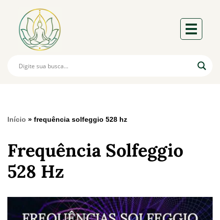
Início
»
frequência solfeggio 528 hz
Frequência Solfeggio
528 Hz