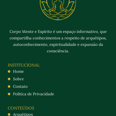
Corpo Mente e Espírito é um espaço informativo, que
compartilha conhecimentos a respeito de arquétipos,
autoconhecimento, espiritualidade e expansão da
consciência.
INSTITUCIONAL
Home
Sobre
Contato
Política de Privacidade
CONTEÚDOS
Arquétipos