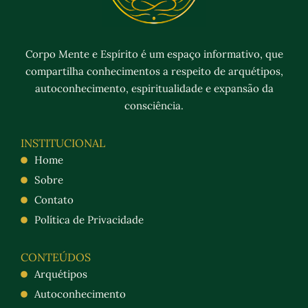
Corpo Mente e Espírito é um espaço informativo, que
compartilha conhecimentos a respeito de arquétipos,
autoconhecimento, espiritualidade e expansão da
consciência.
INSTITUCIONAL
Home
Sobre
Contato
Política de Privacidade
CONTEÚDOS
Arquétipos
Autoconhecimento