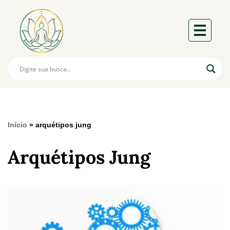
Início
»
arquétipos jung
Arquétipos Jung