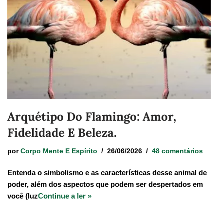
Arquétipo Do Flamingo: Amor,
Fidelidade E Beleza.
por
Corpo Mente E Espírito
26/06/2026
48 comentários
Entenda o simbolismo e as características desse animal de
poder, além dos aspectos que podem ser despertados em
você (luz
Continue a ler »