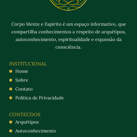
Corpo Mente e Espírito é um espaço informativo, que
compartilha conhecimentos a respeito de arquétipos,
autoconhecimento, espiritualidade e expansão da
consciência.
INSTITUCIONAL
Home
Sobre
Contato
Política de Privacidade
CONTEÚDOS
Arquétipos
Autoconhecimento