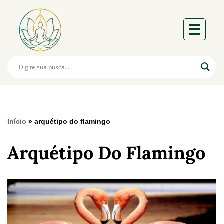
Início
»
arquétipo do flamingo
Arquétipo Do Flamingo