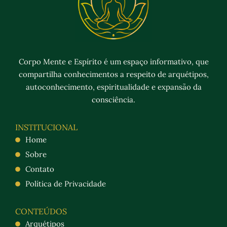
Corpo Mente e Espírito é um espaço informativo, que
compartilha conhecimentos a respeito de arquétipos,
autoconhecimento, espiritualidade e expansão da
consciência.
INSTITUCIONAL
Home
Sobre
Contato
Política de Privacidade
CONTEÚDOS
Arquétipos