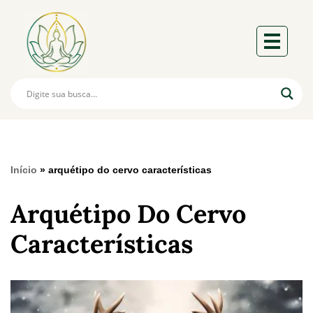
Início
»
arquétipo do cervo características
Arquétipo Do Cervo
Características