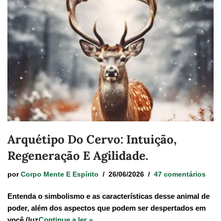
Arquétipo Do Cervo: Intuição,
Regeneração E Agilidade.
por
Corpo Mente E Espírito
26/06/2026
47 comentários
Entenda o simbolismo e as características desse animal de
poder, além dos aspectos que podem ser despertados em
você (luz
Continue a ler »