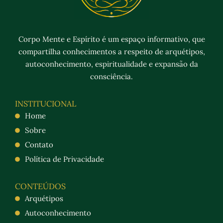
Corpo Mente e Espírito é um espaço informativo, que
compartilha conhecimentos a respeito de arquétipos,
autoconhecimento, espiritualidade e expansão da
consciência.
INSTITUCIONAL
Home
Sobre
Contato
Política de Privacidade
CONTEÚDOS
Arquétipos
Autoconhecimento