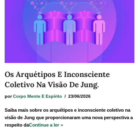
Os Arquétipos E Inconsciente
Coletivo Na Visão De Jung.
por
Corpo Mente E Espírito
23/06/2026
Saiba mais sobre os arquétipos e inconsciente coletivo na
visão de Jung que proporcionaram uma nova perspectiva a
respeito da
Continue a ler »