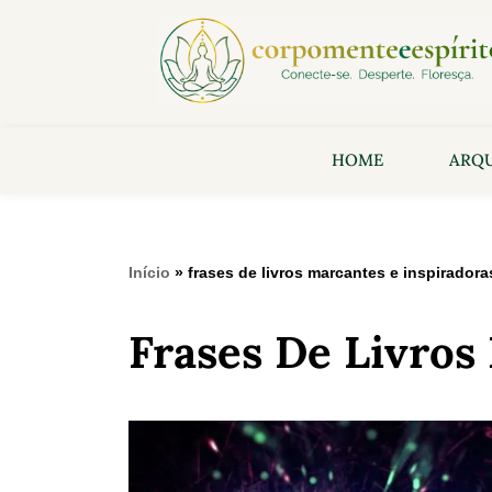
HOME
ARQU
Início
»
frases de livros marcantes e inspiradora
Frases De Livros