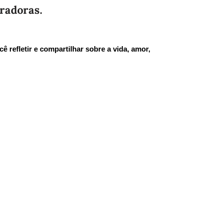
radoras.
ê refletir e compartilhar sobre a vida, amor,