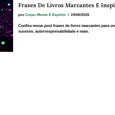
Frases De Livros Marcantes E Inspi
por
Corpo Mente E Espírito
24/06/2026
Confira nesse post frases de livros marcantes para voc
sucesso, autorresponsabilidade e mais.