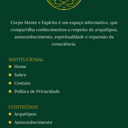
Corpo Mente e Espírito é um espaço informativo, que
compartilha conhecimentos a respeito de arquétipos,
autoconhecimento, espiritualidade e expansão da
consciência.
INSTITUCIONAL
Home
Sobre
Contato
Política de Privacidade
CONTEÚDOS
Arquétipos
Autoconhecimento