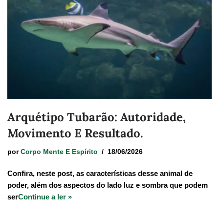
Arquétipo Tubarão: Autoridade,
Movimento E Resultado.
por
Corpo Mente E Espírito
18/06/2026
Confira, neste post, as características desse animal de
poder, além dos aspectos do lado luz e sombra que podem
ser
Continue a ler »