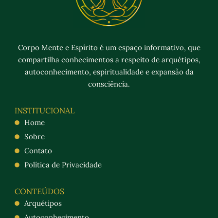
Corpo Mente e Espírito é um espaço informativo, que
compartilha conhecimentos a respeito de arquétipos,
autoconhecimento, espiritualidade e expansão da
consciência.
INSTITUCIONAL
Home
Sobre
Contato
Política de Privacidade
CONTEÚDOS
Arquétipos
Autoconhecimento