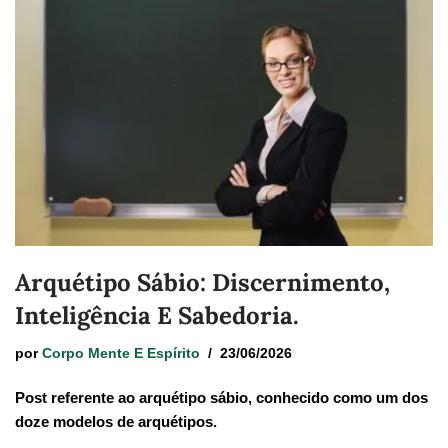
Arquétipo Sábio: Discernimento,
Inteligência E Sabedoria.
por
Corpo Mente E Espírito
23/06/2026
Post referente ao arquétipo sábio, conhecido como um dos
doze modelos de arquétipos.