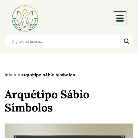
Início
»
arquétipo sábio símbolos
Arquétipo Sábio
Símbolos