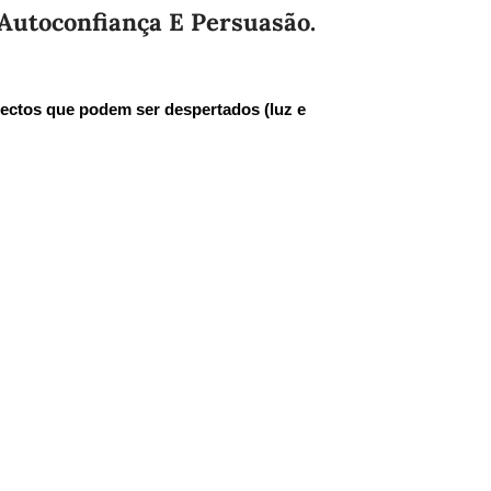
 Autoconfiança E Persuasão.
spectos que podem ser despertados (luz e