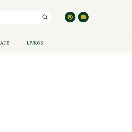
DADE
LIVROS