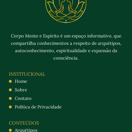
Corpo Mente e Espírito é um espaço informativo, que
compartilha conhecimentos a respeito de arquétipos,
autoconhecimento, espiritualidade e expansão da
consciência.
INSTITUCIONAL
Home
Sobre
Contato
Política de Privacidade
CONTEÚDOS
Arquétipos