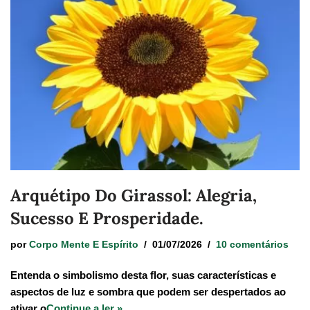
Arquétipo Do Girassol: Alegria,
Sucesso E Prosperidade.
por
Corpo Mente E Espírito
01/07/2026
10 comentários
Entenda o simbolismo desta flor, suas características e
aspectos de luz e sombra que podem ser despertados ao
ativar o
Continue a ler »