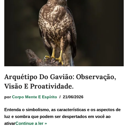
Arquétipo Do Gavião: Observação,
Visão E Proatividade.
por
Corpo Mente E Espírito
21/06/2026
Entenda o simbolismo, as características e os aspectos de
luz e sombra que podem ser despertados em você ao
ativar
Continue a ler »