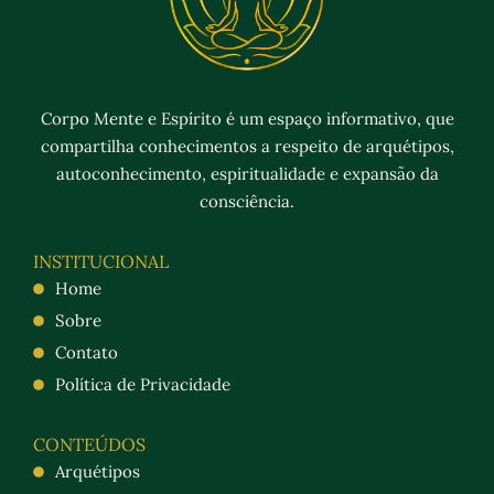
Corpo Mente e Espírito é um espaço informativo, que
compartilha conhecimentos a respeito de arquétipos,
autoconhecimento, espiritualidade e expansão da
consciência.
INSTITUCIONAL
Home
Sobre
Contato
Política de Privacidade
CONTEÚDOS
Arquétipos