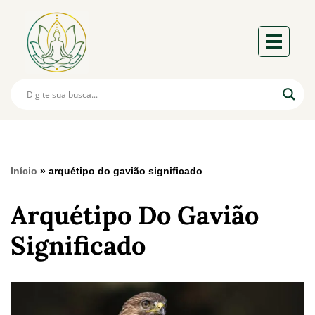
Início
»
arquétipo do gavião significado
Arquétipo Do Gavião
Significado