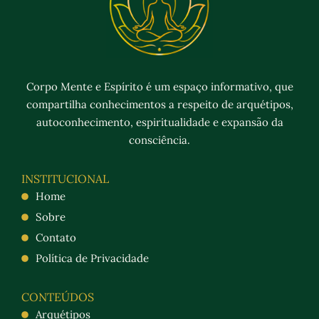
Corpo Mente e Espírito é um espaço informativo, que
compartilha conhecimentos a respeito de arquétipos,
autoconhecimento, espiritualidade e expansão da
consciência.
INSTITUCIONAL
Home
Sobre
Contato
Política de Privacidade
CONTEÚDOS
Arquétipos