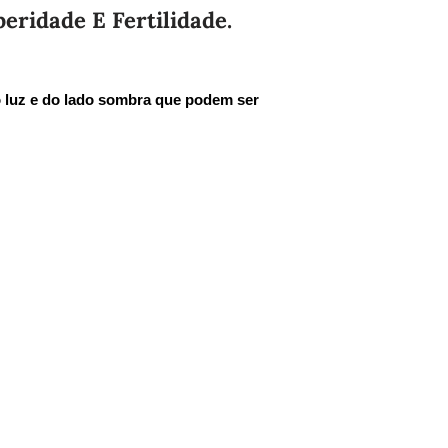
eridade E Fertilidade.
o luz e do lado sombra que podem ser