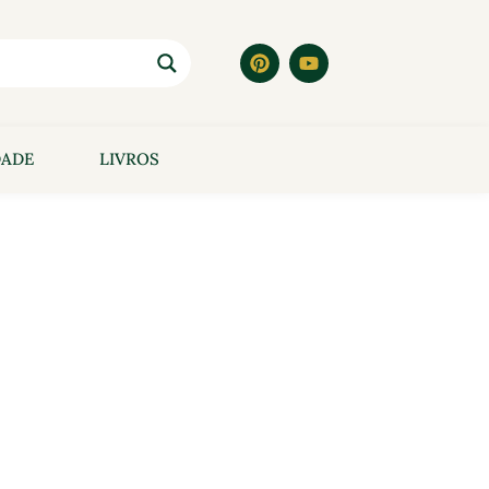
DADE
LIVROS