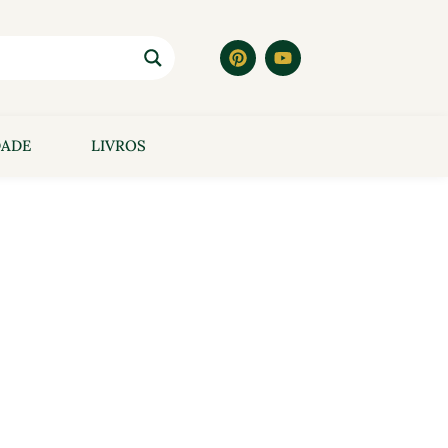
DADE
LIVROS