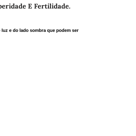
eridade E Fertilidade.
o luz e do lado sombra que podem ser