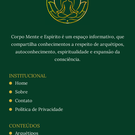
Corpo Mente e Espírito é um espaço informativo, que
compartilha conhecimentos a respeito de arquétipos,
autoconhecimento, espiritualidade e expansão da
consciência.
INSTITUCIONAL
Home
Sobre
Contato
Política de Privacidade
CONTEÚDOS
Arquétipos