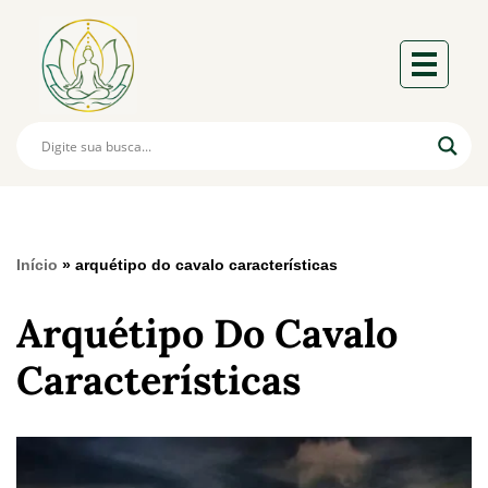
Início
»
arquétipo do cavalo características
Arquétipo Do Cavalo
Características