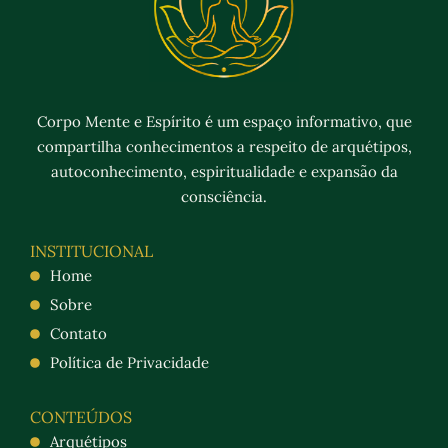
Corpo Mente e Espírito é um espaço informativo, que
compartilha conhecimentos a respeito de arquétipos,
autoconhecimento, espiritualidade e expansão da
consciência.
INSTITUCIONAL
Home
Sobre
Contato
Política de Privacidade
CONTEÚDOS
Arquétipos