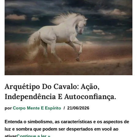
Arquétipo Do Cavalo: Ação,
Independência E Autoconfiança.
por
Corpo Mente E Espírito
21/06/2026
Entenda o simbolismo, as características e os aspectos de
luz e sombra que podem ser despertados em você ao
ativar
Continue a ler »