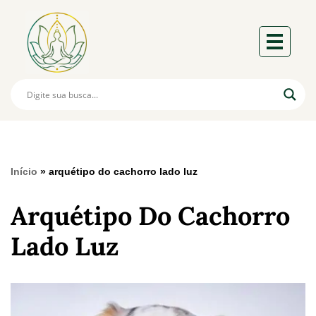
Início
»
arquétipo do cachorro lado luz
Arquétipo Do Cachorro
Lado Luz