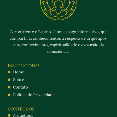
Corpo Mente e Espírito é um espaço informativo, que
compartilha conhecimentos a respeito de arquétipos,
autoconhecimento, espiritualidade e expansão da
consciência.
INSTITUCIONAL
Home
Sobre
Contato
Política de Privacidade
CONTEÚDOS
Arquétipos