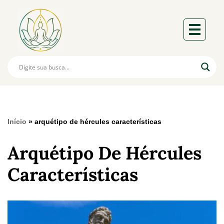
Início
»
arquétipo de hércules características
Arquétipo De Hércules
Características