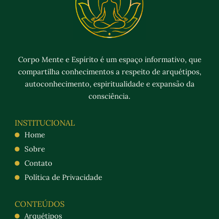
Corpo Mente e Espírito é um espaço informativo, que
compartilha conhecimentos a respeito de arquétipos,
autoconhecimento, espiritualidade e expansão da
consciência.
INSTITUCIONAL
Home
Sobre
Contato
Política de Privacidade
CONTEÚDOS
Arquétipos