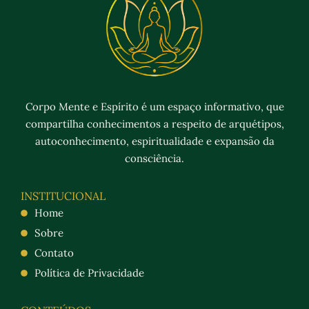
Corpo Mente e Espírito é um espaço informativo, que
compartilha conhecimentos a respeito de arquétipos,
autoconhecimento, espiritualidade e expansão da
consciência.
INSTITUCIONAL
Home
Sobre
Contato
Política de Privacidade