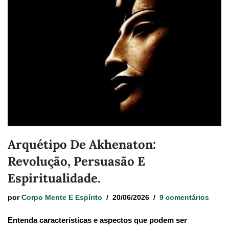
Arquétipo De Akhenaton:
Revolução, Persuasão E
Espiritualidade.
por
Corpo Mente E Espírito
20/06/2026
9 comentários
Entenda características e aspectos que podem ser