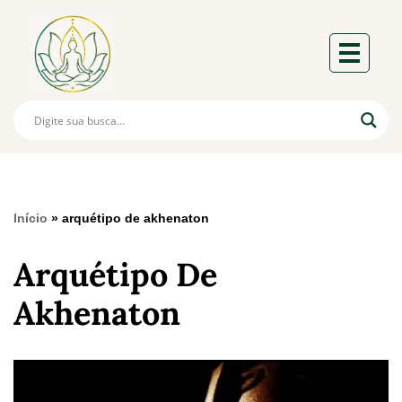
Início
»
arquétipo de akhenaton
Arquétipo De
Akhenaton