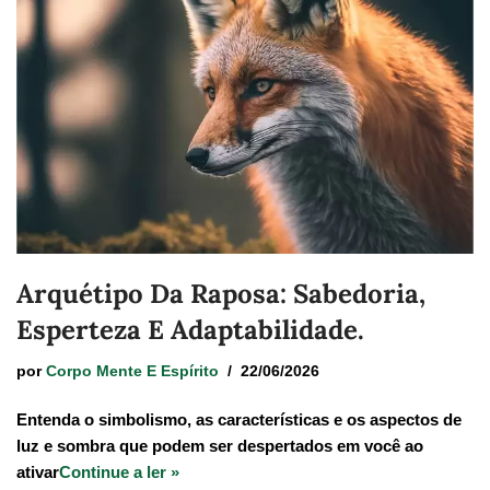
Arquétipo Da Raposa: Sabedoria,
Esperteza E Adaptabilidade.
por
Corpo Mente E Espírito
22/06/2026
Entenda o simbolismo, as características e os aspectos de
luz e sombra que podem ser despertados em você ao
ativar
Continue a ler »