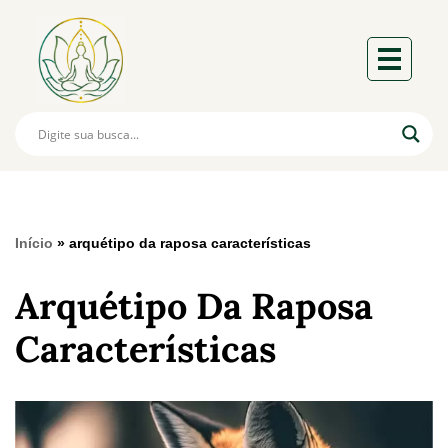
Início
»
arquétipo da raposa características
Arquétipo Da Raposa
Características