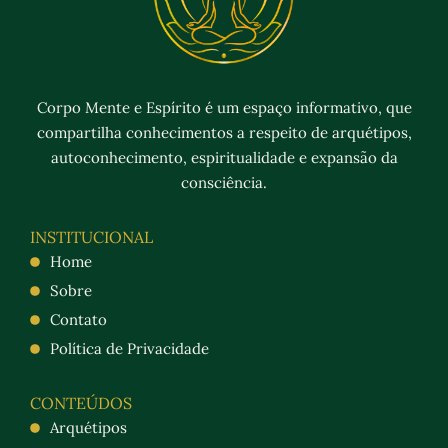
Corpo Mente e Espírito é um espaço informativo, que
compartilha conhecimentos a respeito de arquétipos,
autoconhecimento, espiritualidade e expansão da
consciência.
INSTITUCIONAL
Home
Sobre
Contato
Política de Privacidade
CONTEÚDOS
Arquétipos