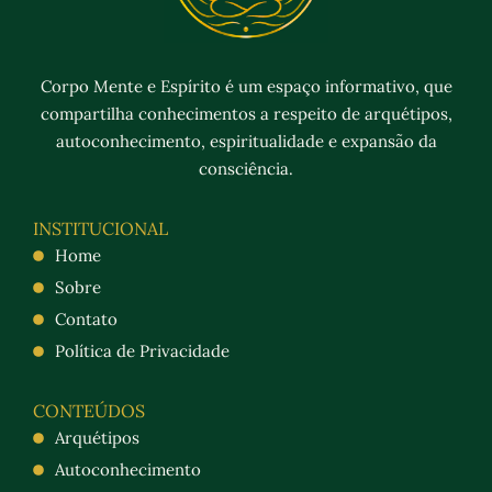
Corpo Mente e Espírito é um espaço informativo, que
compartilha conhecimentos a respeito de arquétipos,
autoconhecimento, espiritualidade e expansão da
consciência.
INSTITUCIONAL
Home
Sobre
Contato
Política de Privacidade
CONTEÚDOS
Arquétipos
Autoconhecimento