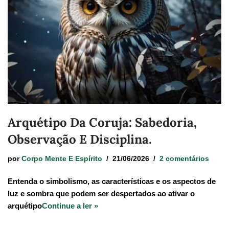
Arquétipo Da Coruja: Sabedoria,
Observação E Disciplina.
por
Corpo Mente E Espírito
21/06/2026
2 comentários
Entenda o simbolismo, as características e os aspectos de
luz e sombra que podem ser despertados ao ativar o
arquétipo
Continue a ler »