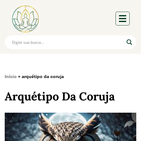
Início
»
arquétipo da coruja
Arquétipo Da Coruja