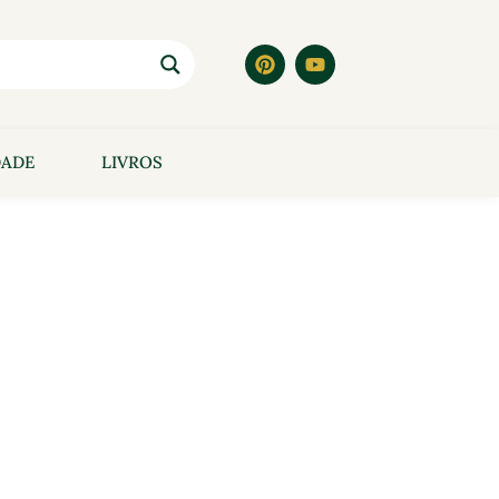
DADE
LIVROS