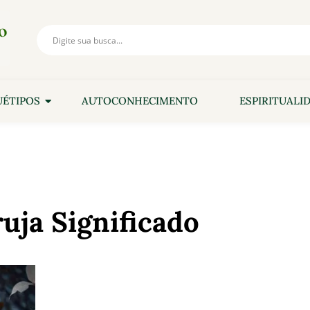
ÉTIPOS
AUTOCONHECIMENTO
ESPIRITUALI
uja Significado