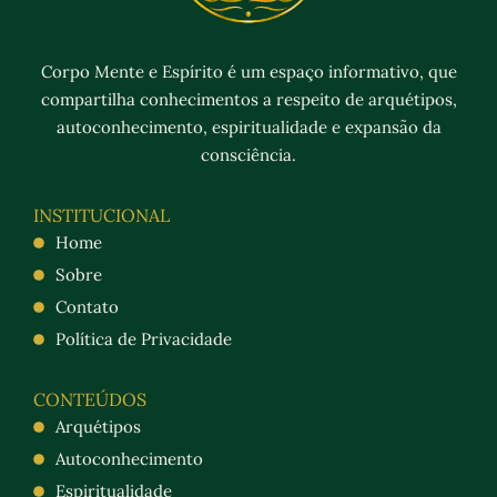
Corpo Mente e Espírito é um espaço informativo, que
compartilha conhecimentos a respeito de arquétipos,
autoconhecimento, espiritualidade e expansão da
consciência.
INSTITUCIONAL
Home
Sobre
Contato
Política de Privacidade
CONTEÚDOS
Arquétipos
Autoconhecimento
Espiritualidade