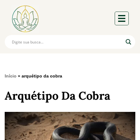
Início
»
arquétipo da cobra
Arquétipo Da Cobra