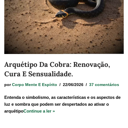
Arquétipo Da Cobra: Renovação,
Cura E Sensualidade.
por
Corpo Mente E Espírito
22/06/2026
37 comentários
Entenda o simbolismo, as características e os aspectos de
luz e sombra que podem ser despertados ao ativar o
arquétipo
Continue a ler »