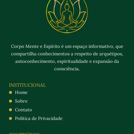
Corpo Mente e Espírito é um espaço informativo, que
compartilha conhecimentos a respeito de arquétipos,
autoconhecimento, espiritualidade e expansão da
consciência.
INSTITUCIONAL
Home
Sobre
Contato
Política de Privacidade