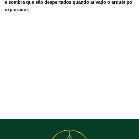
e sombra que são despertados quando ativado o arquétipo
explorador.