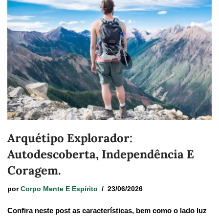
Arquétipo Explorador:
Autodescoberta, Independência E
Coragem.
por
Corpo Mente E Espírito
23/06/2026
Confira neste post as características, bem como o lado luz