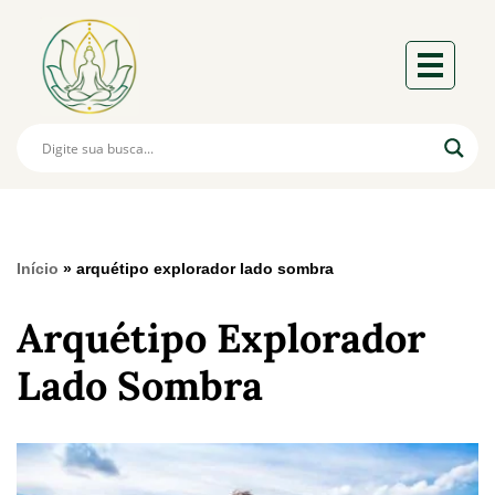
Início
»
arquétipo explorador lado sombra
Arquétipo Explorador
Lado Sombra