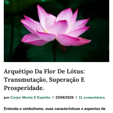
Arquétipo Da Flor De Lótus:
Transmutação, Superação E
Prosperidade.
por
Corpo Mente E Espírito
23/06/2026
11 comentários
Entenda o simbolismo, suas características e aspectos de