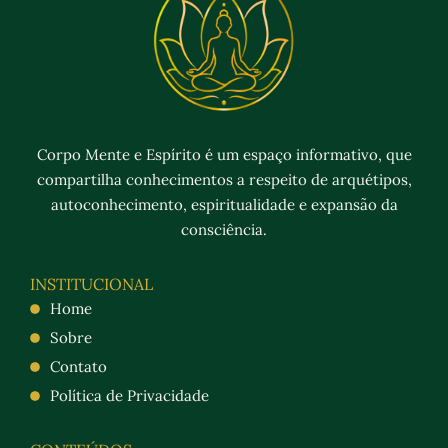
Corpo Mente e Espírito é um espaço informativo, que
compartilha conhecimentos a respeito de arquétipos,
autoconhecimento, espiritualidade e expansão da
consciência.
INSTITUCIONAL
Home
Sobre
Contato
Política de Privacidade