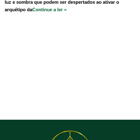
luz e sombra que podem ser despertados ao ativar o
arquétipo da
Continue a ler »